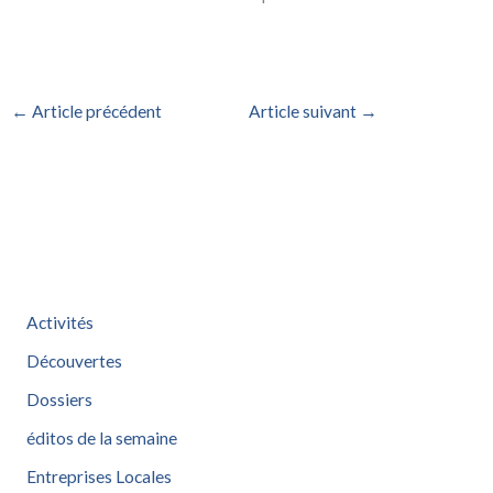
←
Article précédent
Article suivant
→
Activités
Découvertes
Dossiers
éditos de la semaine
Entreprises Locales