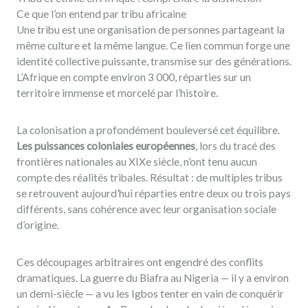
Ce que l’on entend par tribu africaine
Une tribu est une organisation de personnes partageant la
même culture et la même langue. Ce lien commun forge une
identité collective puissante, transmise sur des générations.
L’Afrique en compte environ 3 000, réparties sur un
territoire immense et morcelé par l’histoire.
La colonisation a profondément bouleversé cet équilibre.
Les puissances coloniales européennes
, lors du tracé des
frontières nationales au XIXe siècle, n’ont tenu aucun
compte des réalités tribales. Résultat : de multiples tribus
se retrouvent aujourd’hui réparties entre deux ou trois pays
différents, sans cohérence avec leur organisation sociale
d’origine.
Ces découpages arbitraires ont engendré des conflits
dramatiques. La guerre du Biafra au Nigeria — il y a environ
un demi-siècle — a vu les Igbos tenter en vain de conquérir