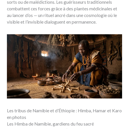
sorts ou de malédictions. Les guérisseurs traditionnels
combattent ces forces grâce à des plantes médicinales et
au lancer d’os — un rituel ancré dans une cosmologie où le
visible et l’invisible dialoguent en permanence.
Les tribus de Namibie et d’Éthiopie : Himba, Hamar et Karo
en photos
Les Himba de Namibie, gardiens du feu sacré