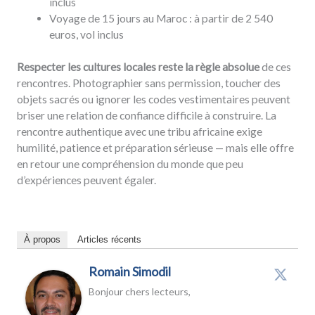
inclus
Voyage de 15 jours au Maroc : à partir de 2 540
euros, vol inclus
Respecter les cultures locales reste la règle absolue
de ces
rencontres. Photographier sans permission, toucher des
objets sacrés ou ignorer les codes vestimentaires peuvent
briser une relation de confiance difficile à construire. La
rencontre authentique avec une tribu africaine exige
humilité, patience et préparation sérieuse — mais elle offre
en retour une compréhension du monde que peu
d’expériences peuvent égaler.
À propos
Articles récents
Romain Simodil
Bonjour chers lecteurs,