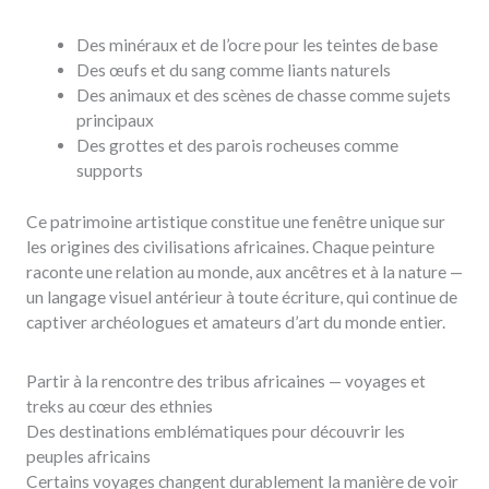
Des minéraux et de l’ocre pour les teintes de base
Des œufs et du sang comme liants naturels
Des animaux et des scènes de chasse comme sujets
principaux
Des grottes et des parois rocheuses comme
supports
Ce patrimoine artistique constitue une fenêtre unique sur
les origines des civilisations africaines. Chaque peinture
raconte une relation au monde, aux ancêtres et à la nature —
un langage visuel antérieur à toute écriture, qui continue de
captiver archéologues et amateurs d’art du monde entier.
Partir à la rencontre des tribus africaines — voyages et
treks au cœur des ethnies
Des destinations emblématiques pour découvrir les
peuples africains
Certains voyages changent durablement la manière de voir