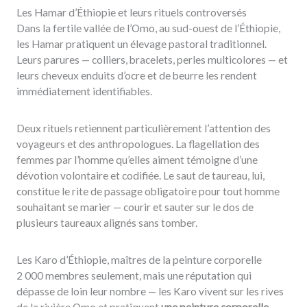
Les Hamar d’Éthiopie et leurs rituels controversés
Dans la fertile vallée de l’Omo, au sud-ouest de l’Éthiopie,
les Hamar pratiquent un élevage pastoral traditionnel.
Leurs parures — colliers, bracelets, perles multicolores — et
leurs cheveux enduits d’ocre et de beurre les rendent
immédiatement identifiables.
Deux rituels retiennent particulièrement l’attention des
voyageurs et des anthropologues. La flagellation des
femmes par l’homme qu’elles aiment témoigne d’une
dévotion volontaire et codifiée. Le saut de taureau, lui,
constitue le rite de passage obligatoire pour tout homme
souhaitant se marier — courir et sauter sur le dos de
plusieurs taureaux alignés sans tomber.
Les Karo d’Éthiopie, maîtres de la peinture corporelle
2 000 membres seulement, mais une réputation qui
dépasse de loin leur nombre — les Karo vivent sur les rives