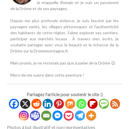
Je m'appelle Romain et je suis un passionné
de la Drôme et de ses paysages.
Depuis ma plus profonde enfance, je suis fasciné par les
paysages variés, les villages pittoresques et l'authenticité
des habitants de cette région. J'aime explorer ses sentiers,
participer aux marchés locaux . À travers mes écrits, je
souhaite partager avec vous la beauté et la richesse de la
Drôme sur la Dromemontagne.fr.
Mais promis, je ne resterais pas que à parler de la Drôme 😉
Merci de me suivre dans cette aventure !
Partagez l'article pour soutenir le site :)
Photos à but illustratif et non représentatives