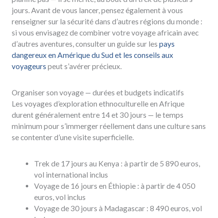
jours. Avant de vous lancer, pensez également à vous
renseigner sur la sécurité dans d’autres régions du monde :
si vous envisagez de combiner votre voyage africain avec
d’autres aventures, consulter un guide sur les
pays
dangereux en Amérique du Sud et les conseils aux
voyageurs
peut s’avérer précieux.
Organiser son voyage — durées et budgets indicatifs
Les voyages d’exploration ethnoculturelle en Afrique
durent généralement entre 14 et 30 jours — le temps
minimum pour s’immerger réellement dans une culture sans
se contenter d’une visite superficielle.
Trek de 17 jours au Kenya : à partir de 5 890 euros,
vol international inclus
Voyage de 16 jours en Éthiopie : à partir de 4 050
euros, vol inclus
Voyage de 30 jours à Madagascar : 8 490 euros, vol