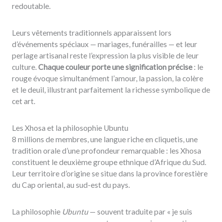
redoutable.
Leurs vêtements traditionnels apparaissent lors
d’événements spéciaux — mariages, funérailles — et leur
perlage artisanal reste l’expression la plus visible de leur
culture.
Chaque couleur porte une signification précise
: le
rouge évoque simultanément l’amour, la passion, la colère
et le deuil, illustrant parfaitement la richesse symbolique de
cet art.
Les Xhosa et la philosophie Ubuntu
8 millions de membres, une langue riche en cliquetis, une
tradition orale d’une profondeur remarquable : les Xhosa
constituent le deuxième groupe ethnique d’Afrique du Sud.
Leur territoire d’origine se situe dans la province forestière
du Cap oriental, au sud-est du pays.
La philosophie
Ubuntu
— souvent traduite par « je suis