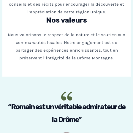
conseils et des récits pour encourager la découverte et
l’appréciation de cette région unique.
Nos valeurs
Nous valorisons le respect de la nature et le soutien aux
communautés locales. Notre engagement est de
partager des expériences enrichissantes, tout en
préservant l’intégrité de la Drôme Montagne.
“Romain est un véritable admirateur de
la Drôme”