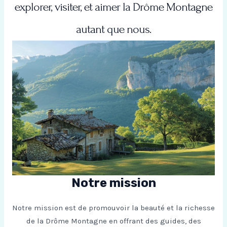
explorer, visiter, et aimer la Drôme Montagne
autant que nous.
Notre mission
Notre mission est de promouvoir la beauté et la richesse
de la Drôme Montagne en offrant des guides, des