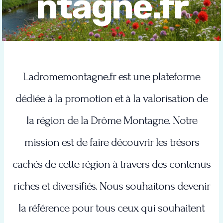
ntagne.fr
Ladromemontagne.fr est une plateforme
dédiée à la promotion et à la valorisation de
la région de la Drôme Montagne. Notre
mission est de faire découvrir les trésors
cachés de cette région à travers des contenus
riches et diversifiés. Nous souhaitons devenir
la référence pour tous ceux qui souhaitent