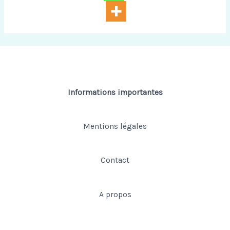
Informations importantes
Mentions légales
Contact
A propos