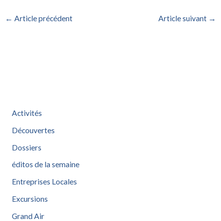
←
Article précédent
Article suivant
→
Activités
Découvertes
Dossiers
éditos de la semaine
Entreprises Locales
Excursions
Grand Air