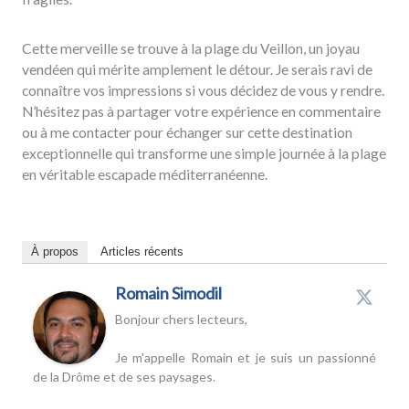
Cette merveille se trouve à la plage du Veillon, un joyau
vendéen qui mérite amplement le détour. Je serais ravi de
connaître vos impressions si vous décidez de vous y rendre.
N’hésitez pas à partager votre expérience en commentaire
ou à me contacter pour échanger sur cette destination
exceptionnelle qui transforme une simple journée à la plage
en véritable escapade méditerranéenne.
À propos
Articles récents
Romain Simodil
Bonjour chers lecteurs,
Je m'appelle Romain et je suis un passionné
de la Drôme et de ses paysages.