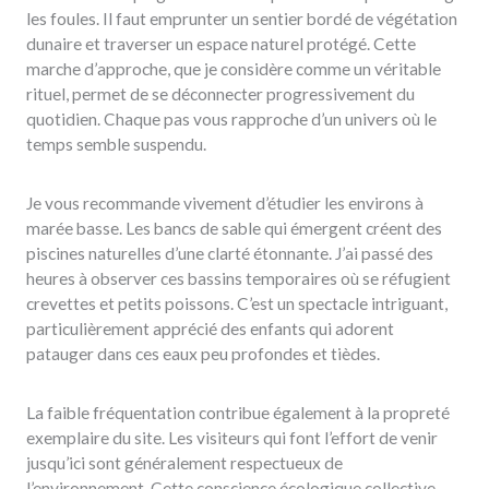
les foules. Il faut emprunter un sentier bordé de végétation
dunaire et traverser un espace naturel protégé. Cette
marche d’approche, que je considère comme un véritable
rituel, permet de se déconnecter progressivement du
quotidien. Chaque pas vous rapproche d’un univers où le
temps semble suspendu.
Je vous recommande vivement d’étudier les environs à
marée basse. Les bancs de sable qui émergent créent des
piscines naturelles d’une clarté étonnante. J’ai passé des
heures à observer ces bassins temporaires où se réfugient
crevettes et petits poissons. C’est un spectacle intriguant,
particulièrement apprécié des enfants qui adorent
patauger dans ces eaux peu profondes et tièdes.
La faible fréquentation contribue également à la propreté
exemplaire du site. Les visiteurs qui font l’effort de venir
jusqu’ici sont généralement respectueux de
l’environnement. Cette conscience écologique collective