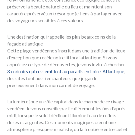
préserve la beauté naturelle du lieu et maintient son
caractère préservé, un trésor que je tiens à partager avec
des voyageurs sensibles à ces valeurs.
Une destination qui rappelle les plus beaux coins de la
façade atlantique
Cette plage vendéenne s’inscrit dans une tradition de lieux
d’exception que recèle notre littoral atlantique. Si vous
appréciez ce type de découvertes, je vous invite à chercher
3 endroits qui ressemblent au paradis en Loire-Atlantique
,
des sites tout aussi enchanteurs que je garde
précieusement dans mon carnet de voyage.
La lumière joue un rôle capital dans le charme de ce rivage
vendéen. Je vous conseille particulièrement les fins d’après-
midi, lorsque le soleil déclinant illumine l’eau de reflets
dorés et argentés. Ces moments magiques créent une
atmosphère presque surréaliste, où la frontière entre ciel et