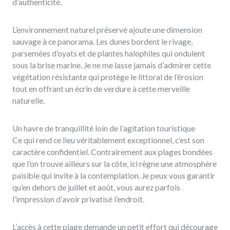
d’authenticité.
L’environnement naturel préservé ajoute une dimension
sauvage à ce panorama. Les dunes bordent le rivage,
parsemées d’oyats et de plantes halophiles qui ondulent
sous la brise marine. Je ne me lasse jamais d’admirer cette
végétation résistante qui protège le littoral de l’érosion
tout en offrant un écrin de verdure à cette merveille
naturelle.
Un havre de tranquillité loin de l’agitation touristique
Ce qui rend ce lieu véritablement exceptionnel, c’est son
caractère confidentiel. Contrairement aux plages bondées
que l’on trouve ailleurs sur la côte, ici règne une atmosphère
paisible qui invite à la contemplation. Je peux vous garantir
qu’en dehors de juillet et août, vous aurez parfois
l’impression d’avoir privatisé l’endroit.
L’accès à cette plage demande un petit effort qui décourage