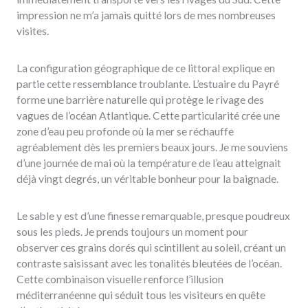
impression ne m’a jamais quitté lors de mes nombreuses
visites.
La configuration géographique de ce littoral explique en
partie cette ressemblance troublante. L’estuaire du Payré
forme une barrière naturelle qui protège le rivage des
vagues de l’océan Atlantique. Cette particularité crée une
zone d’eau peu profonde où la mer se réchauffe
agréablement dès les premiers beaux jours. Je me souviens
d’une journée de mai où la température de l’eau atteignait
déjà vingt degrés, un véritable bonheur pour la baignade.
Le sable y est d’une finesse remarquable, presque poudreux
sous les pieds. Je prends toujours un moment pour
observer ces grains dorés qui scintillent au soleil, créant un
contraste saisissant avec les tonalités bleutées de l’océan.
Cette combinaison visuelle renforce l’illusion
méditerranéenne qui séduit tous les visiteurs en quête