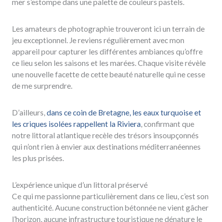
mer s’estompe dans une palette de couleurs pastels.
Les amateurs de photographie trouveront ici un terrain de
jeu exceptionnel. Je reviens régulièrement avec mon
appareil pour capturer les différentes ambiances qu’offre
ce lieu selon les saisons et les marées. Chaque visite révèle
une nouvelle facette de cette beauté naturelle qui ne cesse
de me surprendre.
D’ailleurs,
dans ce coin de Bretagne, les eaux turquoise et
les criques isolées rappellent la Riviera
, confirmant que
notre littoral atlantique recèle des trésors insoupçonnés
qui n’ont rien à envier aux destinations méditerranéennes
les plus prisées.
L’expérience unique d’un littoral préservé
Ce qui me passionne particulièrement dans ce lieu, c’est son
authenticité. Aucune construction bétonnée ne vient gâcher
l’horizon, aucune infrastructure touristique ne dénature le