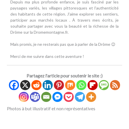
Depuis ma plus profonde enfance, je suis fasciné par les
paysages variés, les villages pittoresques et l'authenticité
des habitants de cette région. J'aime explorer ses sentiers,
participer aux marchés locaux . À travers mes écrits, je
souhaite partager avec vous la beauté et la richesse de la
Drôme sur la Dromemontagne.fr.
Mais promis, je ne resterais pas que à parler de la Drôme 😉
Merci de me suivre dans cette aventure !
Partagez l'article pour soutenir le site :)
Photos à but illustratif et non représentatives