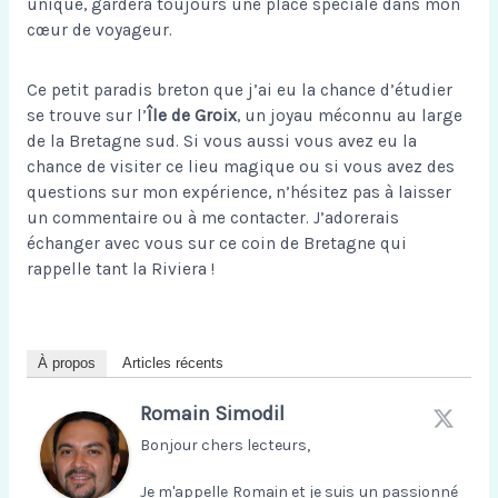
unique, gardera toujours une place spéciale dans mon
cœur de voyageur.
Ce petit paradis breton que j’ai eu la chance d’étudier
se trouve sur l’
Île de Groix
, un joyau méconnu au large
de la Bretagne sud. Si vous aussi vous avez eu la
chance de visiter ce lieu magique ou si vous avez des
questions sur mon expérience, n’hésitez pas à laisser
un commentaire ou à me contacter. J’adorerais
échanger avec vous sur ce coin de Bretagne qui
rappelle tant la Riviera !
À propos
Articles récents
Romain Simodil
Bonjour chers lecteurs,
Je m'appelle Romain et je suis un passionné