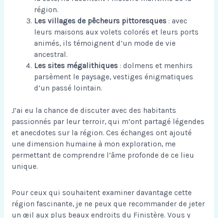
région.
Les villages de pêcheurs pittoresques
: avec
leurs maisons aux volets colorés et leurs ports
animés, ils témoignent d’un mode de vie
ancestral.
Les sites mégalithiques
: dolmens et menhirs
parsèment le paysage, vestiges énigmatiques
d’un passé lointain.
J’ai eu la chance de discuter avec des habitants
passionnés par leur terroir, qui m’ont partagé légendes
et anecdotes sur la région. Ces échanges ont ajouté
une dimension humaine à mon exploration, me
permettant de comprendre l’âme profonde de ce lieu
unique.
Pour ceux qui souhaitent examiner davantage cette
région fascinante, je ne peux que recommander de jeter
un œil aux
plus beaux endroits du Finistère
. Vous y