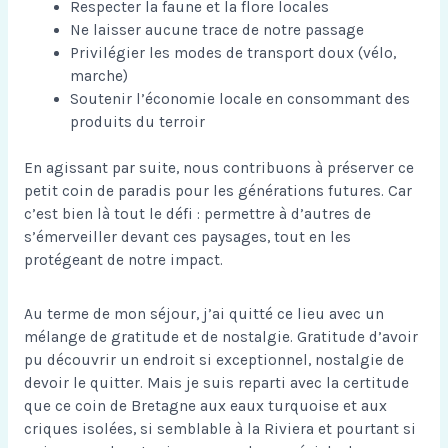
Respecter la faune et la flore locales
Ne laisser aucune trace de notre passage
Privilégier les modes de transport doux (vélo,
marche)
Soutenir l’économie locale en consommant des
produits du terroir
En agissant par suite, nous contribuons à préserver ce
petit coin de paradis pour les générations futures. Car
c’est bien là tout le défi : permettre à d’autres de
s’émerveiller devant ces paysages, tout en les
protégeant de notre impact.
Au terme de mon séjour, j’ai quitté ce lieu avec un
mélange de gratitude et de nostalgie. Gratitude d’avoir
pu découvrir un endroit si exceptionnel, nostalgie de
devoir le quitter. Mais je suis reparti avec la certitude
que ce coin de Bretagne aux eaux turquoise et aux
criques isolées, si semblable à la Riviera et pourtant si