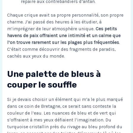
repaire aux contrebandiers d’antan.
Chaque crique avait sa propre personnalité, son propre
charme. J’ai passé des heures à les étudier, à
m’imprégner de leur atmosphère unique.
Ces petits
havens de paix offraient une intimité et un calme que
l’on trouve rarement sur les plages plus fréquentées
.
C’était comme découvrir des fragments de paradis,
cachés aux yeux du monde.
Une palette de bleus à
couper le souffle
Si je devais choisir un élément qui m’a le plus marqué
dans ce coin de Bretagne, ce serait sans conteste la
couleur de l’eau. Les nuances de bleu et de vert qui
s’offraient à mes yeux défiaient l’imagination. Du
turquoise cristallin près du rivage au bleu profond du