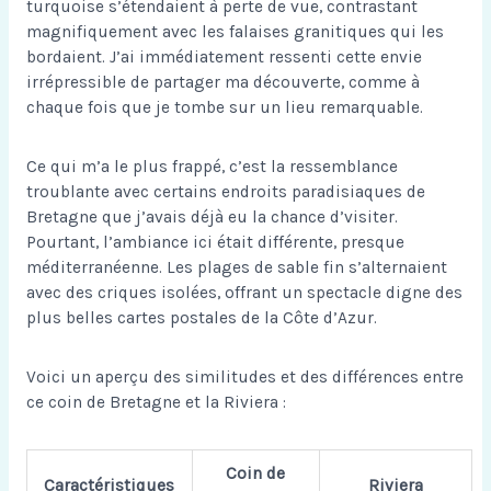
turquoise s’étendaient à perte de vue, contrastant
magnifiquement avec les falaises granitiques qui les
bordaient. J’ai immédiatement ressenti cette envie
irrépressible de partager ma découverte, comme à
chaque fois que je tombe sur un lieu remarquable.
Ce qui m’a le plus frappé, c’est la ressemblance
troublante avec certains
endroits paradisiaques de
Bretagne
que j’avais déjà eu la chance d’visiter.
Pourtant, l’ambiance ici était différente, presque
méditerranéenne. Les plages de sable fin s’alternaient
avec des criques isolées, offrant un spectacle digne des
plus belles cartes postales de la Côte d’Azur.
Voici un aperçu des similitudes et des différences entre
ce coin de Bretagne et la Riviera :
Coin de
Caractéristiques
Riviera