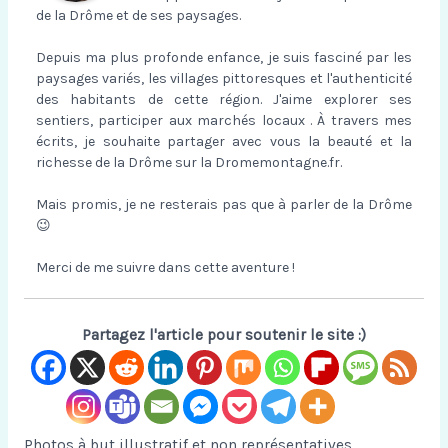
de la Drôme et de ses paysages.
Depuis ma plus profonde enfance, je suis fasciné par les
paysages variés, les villages pittoresques et l'authenticité
des habitants de cette région. J'aime explorer ses
sentiers, participer aux marchés locaux . À travers mes
écrits, je souhaite partager avec vous la beauté et la
richesse de la Drôme sur la Dromemontagne.fr.
Mais promis, je ne resterais pas que à parler de la Drôme
😉
Merci de me suivre dans cette aventure !
Partagez l'article pour soutenir le site :)
Photos à but illustratif et non représentatives