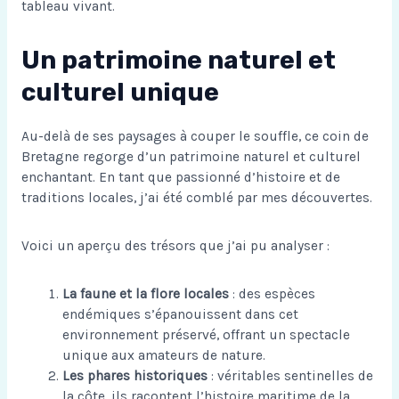
tableau vivant.
Un patrimoine naturel et
culturel unique
Au-delà de ses paysages à couper le souffle, ce coin de
Bretagne regorge d’un patrimoine naturel et culturel
enchantant. En tant que passionné d’histoire et de
traditions locales, j’ai été comblé par mes découvertes.
Voici un aperçu des trésors que j’ai pu analyser :
La faune et la flore locales
: des espèces
endémiques s’épanouissent dans cet
environnement préservé, offrant un spectacle
unique aux amateurs de nature.
Les phares historiques
: véritables sentinelles de
la côte, ils racontent l’histoire maritime de la