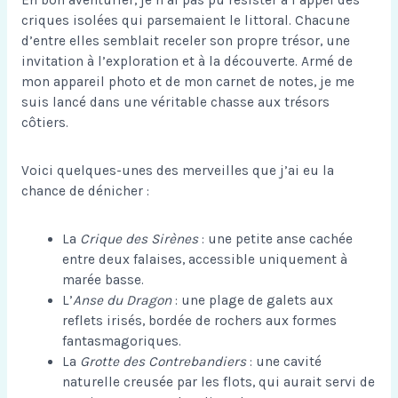
criques isolées qui parsemaient le littoral. Chacune
d’entre elles semblait receler son propre trésor, une
invitation à l’exploration et à la découverte. Armé de
mon appareil photo et de mon carnet de notes, je me
suis lancé dans une véritable chasse aux trésors
côtiers.
Voici quelques-unes des merveilles que j’ai eu la
chance de dénicher :
La
Crique des Sirènes
: une petite anse cachée
entre deux falaises, accessible uniquement à
marée basse.
L’
Anse du Dragon
: une plage de galets aux
reflets irisés, bordée de rochers aux formes
fantasmagoriques.
La
Grotte des Contrebandiers
: une cavité
naturelle creusée par les flots, qui aurait servi de