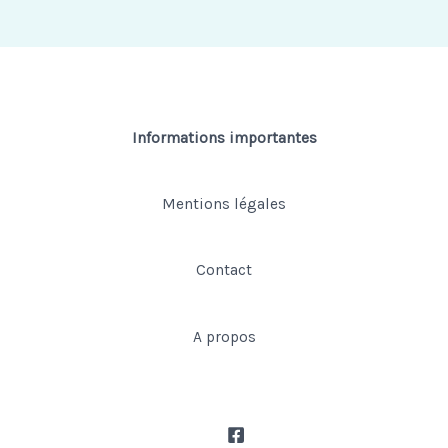
Informations importantes
Mentions légales
Contact
A propos