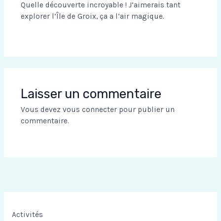
Quelle découverte incroyable ! J’aimerais tant
explorer l’Île de Groix, ça a l’air magique.
Laisser un commentaire
Vous devez
vous connecter
pour publier un
commentaire.
Activités