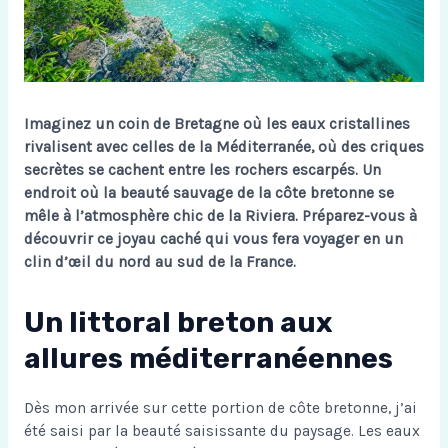
Imaginez un coin de Bretagne où les eaux cristallines
rivalisent avec celles de la Méditerranée, où des criques
secrètes se cachent entre les rochers escarpés. Un
endroit où la beauté sauvage de la côte bretonne se
mêle à l’atmosphère chic de la Riviera. Préparez-vous à
découvrir ce joyau caché qui vous fera voyager en un
clin d’œil du nord au sud de la France.
Un littoral breton aux
allures méditerranéennes
Dès mon arrivée sur cette portion de côte bretonne, j’ai
été saisi par la beauté saisissante du paysage. Les eaux