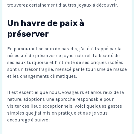
trouverez certainement d’autres joyaux à découvrir.
Un havre de paix à
préserver
En parcourant ce coin de paradis, j’ai été frappé par la
nécessité de préserver ce joyau naturel. La beauté de
ses eaux turquoise et l’intimité de ses criques isolées
sont un trésor fragile, menacé par le tourisme de masse
et les changements climatiques.
Il est essentiel que nous, voyageurs et amoureux de la
nature, adoptions une approche responsable pour
visiter ces lieux exceptionnels. Voici quelques gestes
simples que j’ai mis en pratique et que je vous
encourage à suivre :