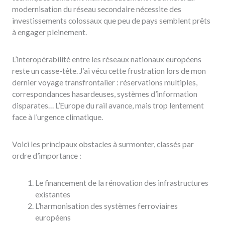
modernisation du réseau secondaire nécessite des
investissements colossaux que peu de pays semblent prêts
à engager pleinement.
L’interopérabilité entre les réseaux nationaux européens
reste un casse-tête. J’ai vécu cette frustration lors de mon
dernier voyage transfrontalier : réservations multiples,
correspondances hasardeuses, systèmes d’information
disparates… L’Europe du rail avance, mais trop lentement
face à l’urgence climatique.
Voici les principaux obstacles à surmonter, classés par
ordre d’importance :
Le financement de la rénovation des infrastructures
existantes
L’harmonisation des systèmes ferroviaires
européens