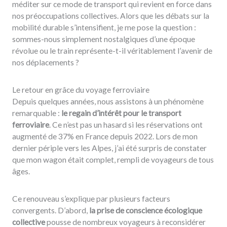
méditer sur ce mode de transport qui revient en force dans
nos préoccupations collectives. Alors que les débats sur la
mobilité durable s’intensifient, je me pose la question :
sommes-nous simplement nostalgiques d’une époque
révolue ou le train représente-t-il véritablement l’avenir de
nos déplacements ?
Le retour en grâce du voyage ferroviaire
Depuis quelques années, nous assistons à un phénomène
remarquable :
le regain d’intérêt pour le transport
ferroviaire
. Ce n’est pas un hasard si les réservations ont
augmenté de 37% en France depuis 2022. Lors de mon
dernier périple vers les Alpes, j’ai été surpris de constater
que mon wagon était complet, rempli de voyageurs de tous
âges.
Ce renouveau s’explique par plusieurs facteurs
convergents. D’abord,
la prise de conscience écologique
collective
pousse de nombreux voyageurs à reconsidérer