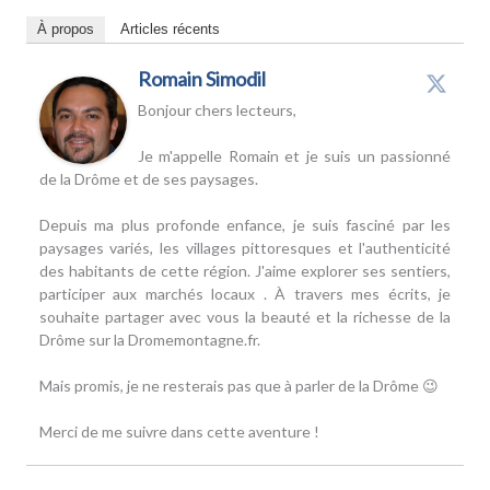
À propos
Articles récents
Romain Simodil
Bonjour chers lecteurs,
Je m'appelle Romain et je suis un passionné
de la Drôme et de ses paysages.
Depuis ma plus profonde enfance, je suis fasciné par les
paysages variés, les villages pittoresques et l'authenticité
des habitants de cette région. J'aime explorer ses sentiers,
participer aux marchés locaux . À travers mes écrits, je
souhaite partager avec vous la beauté et la richesse de la
Drôme sur la Dromemontagne.fr.
Mais promis, je ne resterais pas que à parler de la Drôme 😉
Merci de me suivre dans cette aventure !