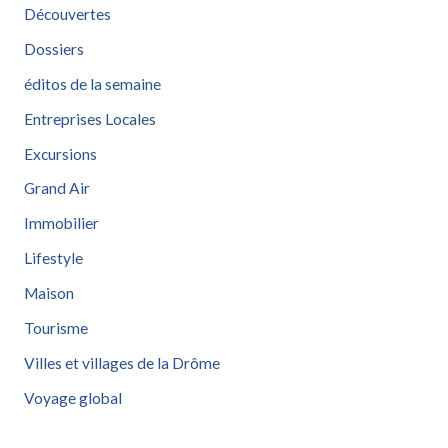
Découvertes
Dossiers
éditos de la semaine
Entreprises Locales
Excursions
Grand Air
Immobilier
Lifestyle
Maison
Tourisme
Villes et villages de la Drôme
Voyage global