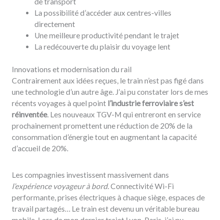
de transport
La possibilité d’accéder aux centres-villes
directement
Une meilleure productivité pendant le trajet
La redécouverte du plaisir du voyage lent
Innovations et modernisation du rail
Contrairement aux idées reçues, le train n’est pas figé dans
une technologie d’un autre âge. J’ai pu constater lors de mes
récents voyages à quel point
l’industrie ferroviaire s’est
réinventée
. Les nouveaux TGV-M qui entreront en service
prochainement promettent une réduction de 20% de la
consommation d’énergie tout en augmentant la capacité
d’accueil de 20%.
Les compagnies investissent massivement dans
l’expérience voyageur à bord
. Connectivité Wi-Fi
performante, prises électriques à chaque siège, espaces de
travail partagés… Le train est devenu un véritable bureau