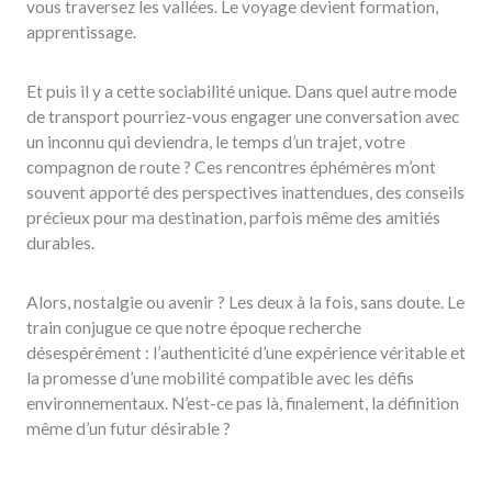
vous traversez les vallées. Le voyage devient formation,
apprentissage.
Et puis il y a cette sociabilité unique. Dans quel autre mode
de transport pourriez-vous engager une conversation avec
un inconnu qui deviendra, le temps d’un trajet, votre
compagnon de route ? Ces rencontres éphémères m’ont
souvent apporté des perspectives inattendues, des conseils
précieux pour ma destination, parfois même des amitiés
durables.
Alors, nostalgie ou avenir ? Les deux à la fois, sans doute. Le
train conjugue ce que notre époque recherche
désespérément : l’authenticité d’une expérience véritable et
la promesse d’une mobilité compatible avec les défis
environnementaux. N’est-ce pas là, finalement, la définition
même d’un futur désirable ?