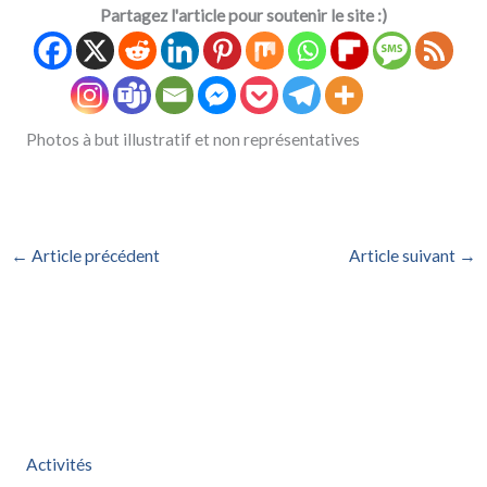
Partagez l'article pour soutenir le site :)
Photos à but illustratif et non représentatives
←
Article précédent
Article suivant
→
Activités