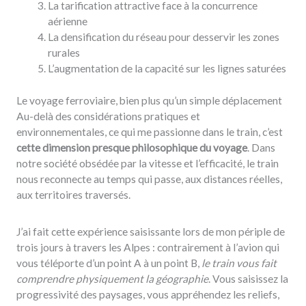
La tarification attractive face à la concurrence
aérienne
La densification du réseau pour desservir les zones
rurales
L’augmentation de la capacité sur les lignes saturées
Le voyage ferroviaire, bien plus qu’un simple déplacement
Au-delà des considérations pratiques et
environnementales, ce qui me passionne dans le train, c’est
cette dimension presque philosophique du voyage
. Dans
notre société obsédée par la vitesse et l’efficacité, le train
nous reconnecte au temps qui passe, aux distances réelles,
aux territoires traversés.
J’ai fait cette expérience saisissante lors de mon périple de
trois jours à travers les Alpes : contrairement à l’avion qui
vous téléporte d’un point A à un point B,
le train vous fait
comprendre physiquement la géographie
. Vous saisissez la
progressivité des paysages, vous appréhendez les reliefs,