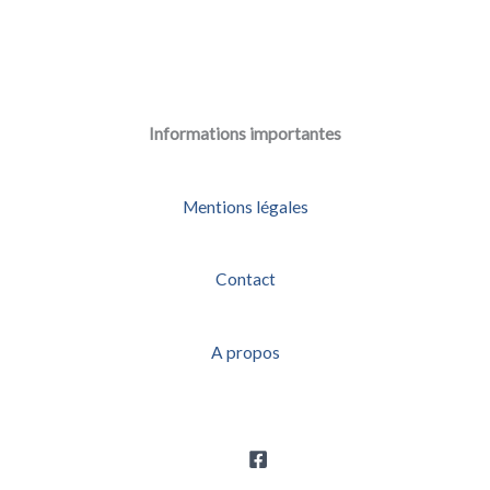
Informations importantes
Mentions légales
Contact
A propos