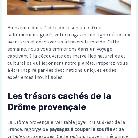
Bienvenue dans l’édito de la semaine 10 de
ladromemontagne.fr, votre magazine en ligne dédié aux
aventures et découvertes à travers le monde. Cette
semaine, nous vous emmenons dans un voyage
captivant à la découverte des merveilles naturelles et
culturelles qui façonnent notre planète. Préparez-vous
à être inspiré par des destinations uniques et des
expériences inoubliables.
Les trésors cachés de la
Drôme provençale
La Drôme provençale, véritable joyau du sud-est de la
France, regorge de
paysages à couper le souffle
et de
villages pittoresques. Cette région, souvent méconnue