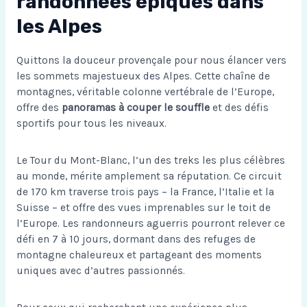
randonnées épiques dans
les Alpes
Quittons la douceur provençale pour nous élancer vers
les sommets majestueux des Alpes. Cette chaîne de
montagnes, véritable colonne vertébrale de l’Europe,
offre des
panoramas à couper le souffle
et des défis
sportifs pour tous les niveaux.
Le Tour du Mont-Blanc, l’un des treks les plus célèbres
au monde, mérite amplement sa réputation. Ce circuit
de 170 km traverse trois pays – la France, l’Italie et la
Suisse – et offre des vues imprenables sur le toit de
l’Europe. Les randonneurs aguerris pourront relever ce
défi en 7 à 10 jours, dormant dans des refuges de
montagne chaleureux et partageant des moments
uniques avec d’autres passionnés.