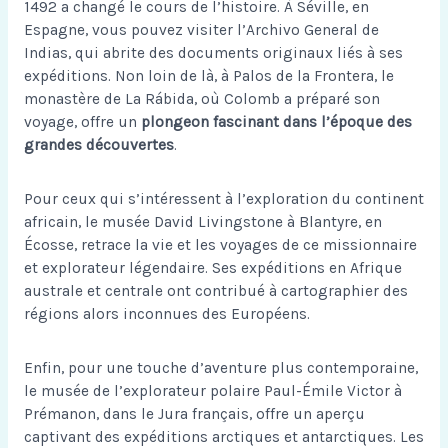
1492 a changé le cours de l’histoire. À Séville, en
Espagne, vous pouvez visiter l’Archivo General de
Indias, qui abrite des documents originaux liés à ses
expéditions. Non loin de là, à Palos de la Frontera, le
monastère de La Rábida, où Colomb a préparé son
voyage, offre un
plongeon fascinant dans l’époque des
grandes découvertes
.
Pour ceux qui s’intéressent à l’exploration du continent
africain, le musée David Livingstone à Blantyre, en
Écosse, retrace la vie et les voyages de ce missionnaire
et explorateur légendaire. Ses expéditions en Afrique
australe et centrale ont contribué à cartographier des
régions alors inconnues des Européens.
Enfin, pour une touche d’aventure plus contemporaine,
le musée de l’explorateur polaire Paul-Émile Victor à
Prémanon, dans le Jura français, offre un aperçu
captivant des expéditions arctiques et antarctiques. Les