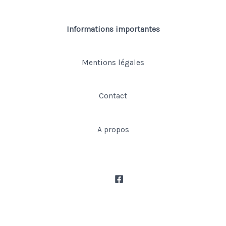
Informations importantes
Mentions légales
Contact
A propos