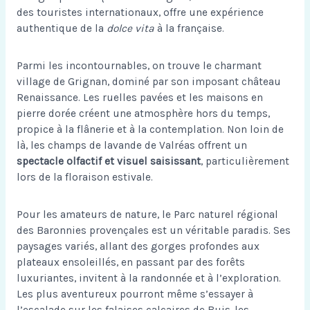
des touristes internationaux, offre une expérience
authentique de la
dolce vita
à la française.
Parmi les incontournables, on trouve le charmant
village de Grignan, dominé par son imposant château
Renaissance. Les ruelles pavées et les maisons en
pierre dorée créent une atmosphère hors du temps,
propice à la flânerie et à la contemplation. Non loin de
là, les champs de lavande de Valréas offrent un
spectacle olfactif et visuel saisissant
, particulièrement
lors de la floraison estivale.
Pour les amateurs de nature, le Parc naturel régional
des Baronnies provençales est un véritable paradis. Ses
paysages variés, allant des gorges profondes aux
plateaux ensoleillés, en passant par des forêts
luxuriantes, invitent à la randonnée et à l’exploration.
Les plus aventureux pourront même s’essayer à