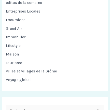
éditos de la semaine
Entreprises Locales
Excursions
Grand Air
Immobilier
Lifestyle
Maison
Tourisme
Villes et villages de la Drôme
Voyage global