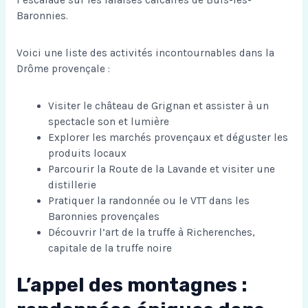
l’escalade sur les falaises calcaires de Buis-les-
Baronnies.
Voici une liste des activités incontournables dans la
Drôme provençale :
Visiter le château de Grignan et assister à un
spectacle son et lumière
Explorer les marchés provençaux et déguster les
produits locaux
Parcourir la Route de la Lavande et visiter une
distillerie
Pratiquer la randonnée ou le VTT dans les
Baronnies provençales
Découvrir l’art de la truffe à Richerenches,
capitale de la truffe noire
L’appel des montagnes :