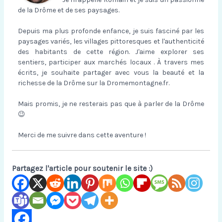
de la Drôme et de ses paysages.
Depuis ma plus profonde enfance, je suis fasciné par les
paysages variés, les villages pittoresques et l'authenticité
des habitants de cette région. J'aime explorer ses
sentiers, participer aux marchés locaux . À travers mes
écrits, je souhaite partager avec vous la beauté et la
richesse de la Drôme sur la Dromemontagne.fr.
Mais promis, je ne resterais pas que à parler de la Drôme
😉
Merci de me suivre dans cette aventure !
Partagez l'article pour soutenir le site :)