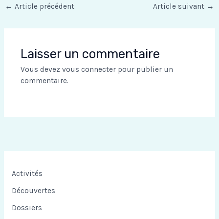
←
Article précédent
Article suivant
→
Laisser un commentaire
Vous devez
vous connecter
pour publier un
commentaire.
Activités
Découvertes
Dossiers