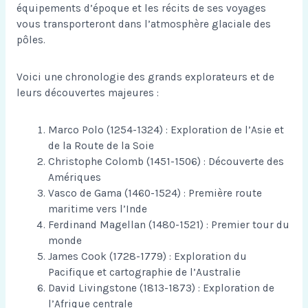
équipements d’époque et les récits de ses voyages
vous transporteront dans l’atmosphère glaciale des
pôles.
Voici une chronologie des grands explorateurs et de
leurs découvertes majeures :
Marco Polo (1254-1324) : Exploration de l’Asie et
de la Route de la Soie
Christophe Colomb (1451-1506) : Découverte des
Amériques
Vasco de Gama (1460-1524) : Première route
maritime vers l’Inde
Ferdinand Magellan (1480-1521) : Premier tour du
monde
James Cook (1728-1779) : Exploration du
Pacifique et cartographie de l’Australie
David Livingstone (1813-1873) : Exploration de
l’Afrique centrale