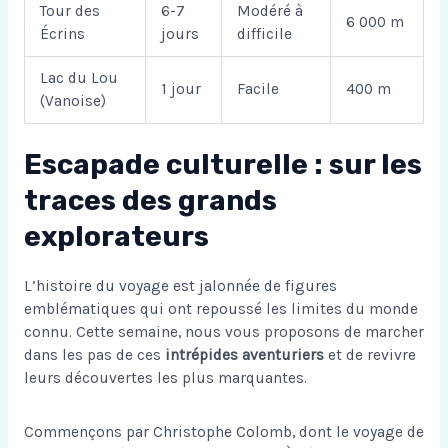
Tour des
6-7
Modéré à
6 000 m
Écrins
jours
difficile
Lac du Lou
1 jour
Facile
400 m
(Vanoise)
Escapade culturelle : sur les
traces des grands
explorateurs
L’histoire du voyage est jalonnée de figures
emblématiques qui ont repoussé les limites du monde
connu. Cette semaine, nous vous proposons de marcher
dans les pas de ces
intrépides aventuriers
et de revivre
leurs découvertes les plus marquantes.
Commençons par Christophe Colomb, dont le voyage de