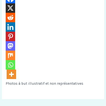
Photos à but illustratif et non représentatives