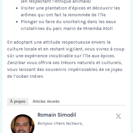
(en respectant l’éthique animale)
Visiter une plantation d’épices et découvrir les
arômes qui ont fait la renommée de l’île
Plonger ou faire du snorkeling dans les eaux
cristallines du parc marin de Mnemba Atoll
En adoptant une attitude respectueuse envers la
culture locale et en restant vigilant, vous vivrez à coup
sûr une expérience inoubliable sur l’île aux épices.
Zanzibar vous offrira ses trésors naturels et culturels,
vous laissant des souvenirs impérissables de ce joyau
de l’océan Indien.
À propos
Articles récents
Romain Simodil
Bonjour chers lecteurs,