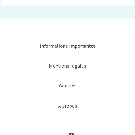
Informations importantes
Mentions légales
Contact
A propos