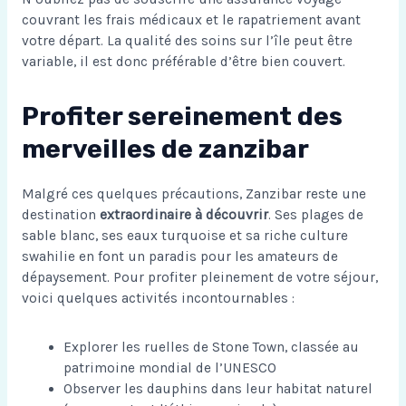
couvrant les frais médicaux et le rapatriement avant
votre départ. La qualité des soins sur l’île peut être
variable, il est donc préférable d’être bien couvert.
Profiter sereinement des
merveilles de zanzibar
Malgré ces quelques précautions, Zanzibar reste une
destination
extraordinaire à découvrir
. Ses plages de
sable blanc, ses eaux turquoise et sa riche culture
swahilie en font un paradis pour les amateurs de
dépaysement. Pour profiter pleinement de votre séjour,
voici quelques activités incontournables :
Explorer les ruelles de Stone Town, classée au
patrimoine mondial de l’UNESCO
Observer les dauphins dans leur habitat naturel