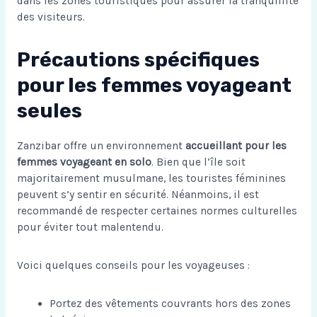
dans les zones touristiques pour assurer la tranquillité
des visiteurs.
Précautions spécifiques
pour les femmes voyageant
seules
Zanzibar offre un environnement
accueillant pour les
femmes voyageant en solo
. Bien que l’île soit
majoritairement musulmane, les touristes féminines
peuvent s’y sentir en sécurité. Néanmoins, il est
recommandé de respecter certaines normes culturelles
pour éviter tout malentendu.
Voici quelques conseils pour les voyageuses :
Portez des vêtements couvrants hors des zones