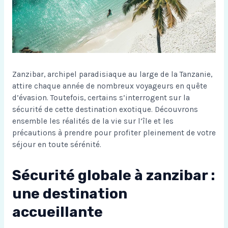
Zanzibar, archipel paradisiaque au large de la Tanzanie,
attire chaque année de nombreux voyageurs en quête
d’évasion. Toutefois, certains s’interrogent sur la
sécurité de cette destination exotique. Découvrons
ensemble les réalités de la vie sur l’île et les
précautions à prendre pour profiter pleinement de votre
séjour en toute sérénité.
Sécurité globale à zanzibar :
une destination
accueillante