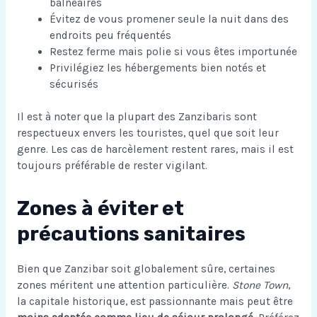
balnéaires
Évitez de vous promener seule la nuit dans des
endroits peu fréquentés
Restez ferme mais polie si vous êtes importunée
Privilégiez les hébergements bien notés et
sécurisés
Il est à noter que la plupart des Zanzibaris sont
respectueux envers les touristes, quel que soit leur
genre. Les cas de harcèlement restent rares, mais il est
toujours préférable de rester vigilant.
Zones à éviter et
précautions sanitaires
Bien que Zanzibar soit globalement sûre, certaines
zones méritent une attention particulière.
Stone Town
,
la capitale historique, est passionnante mais peut être