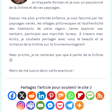
Je m'appelle Romain et je suis un passionné
de la Drôme et de ses paysages.
Depuis ma plus profonde enfance, je suis fasciné par les
paysages variés, les villages pittoresques et l'authenticité
des habitants de cette région. J'aime explorer ses
sentiers, participer aux marchés locaux . À travers mes
écrits, je souhaite partager avec vous la beauté et la
richesse de la Drôme sur la Dromemontagne.fr.
Mais promis, je ne resterais pas que à parler de la Drôme
😉
Merci de me suivre dans cette aventure !
Partagez l'article pour soutenir le site :)