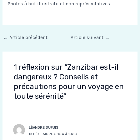
Photos à but illustratif et non représentatives
←
Article précédent
Article suivant
→
1 réflexion sur “Zanzibar est-il
dangereux ? Conseils et
précautions pour un voyage en
toute sérénité”
LÉANDRE DUPUIS
13 DÉCEMBRE 2024 À 1H29