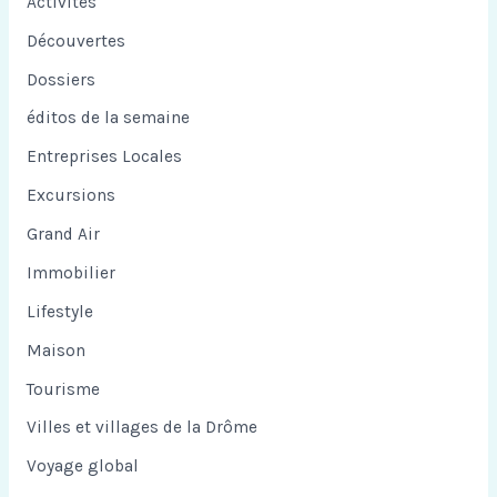
Activités
Découvertes
Dossiers
éditos de la semaine
Entreprises Locales
Excursions
Grand Air
Immobilier
Lifestyle
Maison
Tourisme
Villes et villages de la Drôme
Voyage global