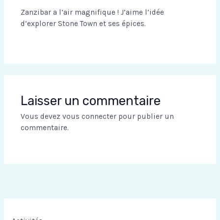
Zanzibar a l’air magnifique ! J’aime l’idée
d’explorer Stone Town et ses épices.
Laisser un commentaire
Vous devez
vous connecter
pour publier un
commentaire.