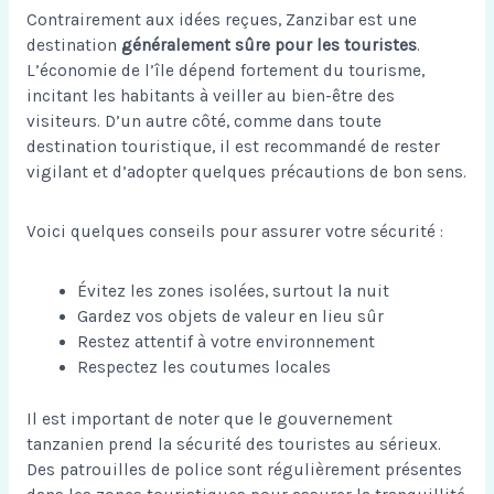
Contrairement aux idées reçues, Zanzibar est une
destination
généralement sûre pour les touristes
.
L’économie de l’île dépend fortement du tourisme,
incitant les habitants à veiller au bien-être des
visiteurs. D’un autre côté, comme dans toute
destination touristique, il est recommandé de rester
vigilant et d’adopter quelques précautions de bon sens.
Voici quelques conseils pour assurer votre sécurité :
Évitez les zones isolées, surtout la nuit
Gardez vos objets de valeur en lieu sûr
Restez attentif à votre environnement
Respectez les coutumes locales
Il est important de noter que le gouvernement
tanzanien prend la sécurité des touristes au sérieux.
Des patrouilles de police sont régulièrement présentes