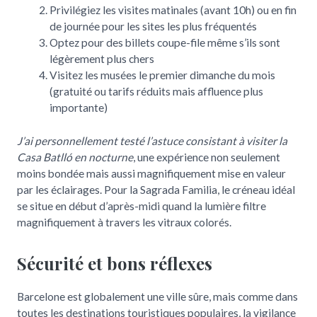
Privilégiez les visites matinales (avant 10h) ou en fin
de journée pour les sites les plus fréquentés
Optez pour des billets coupe-file même s’ils sont
légèrement plus chers
Visitez les musées le premier dimanche du mois
(gratuité ou tarifs réduits mais affluence plus
importante)
J’ai personnellement testé l’astuce consistant à visiter la
Casa Batlló en nocturne
, une expérience non seulement
moins bondée mais aussi magnifiquement mise en valeur
par les éclairages. Pour la Sagrada Familia, le créneau idéal
se situe en début d’après-midi quand la lumière filtre
magnifiquement à travers les vitraux colorés.
Sécurité et bons réflexes
Barcelone est globalement une ville sûre, mais comme dans
toutes les destinations touristiques populaires, la vigilance