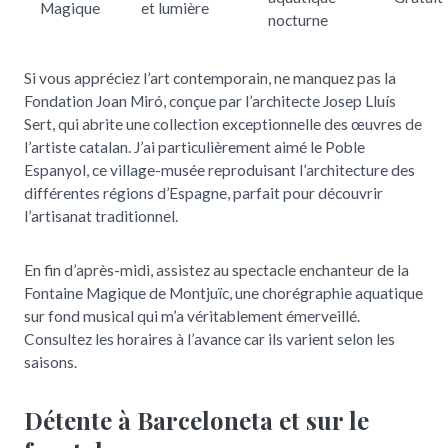
Magique
et lumière
nocturne
Si vous appréciez l’art contemporain, ne manquez pas la
Fondation Joan Miró, conçue par l’architecte Josep Lluís
Sert, qui abrite une collection exceptionnelle des œuvres de
l’artiste catalan. J’ai particulièrement aimé le Poble
Espanyol, ce village-musée reproduisant l’architecture des
différentes régions d’Espagne, parfait pour découvrir
l’artisanat traditionnel.
En fin d’après-midi, assistez au spectacle enchanteur de la
Fontaine Magique de Montjuïc, une chorégraphie aquatique
sur fond musical qui m’a véritablement émerveillé.
Consultez les horaires à l’avance car ils varient selon les
saisons.
Détente à Barceloneta et sur le