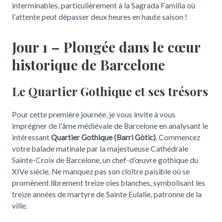
interminables, particulièrement à la Sagrada Familia où
l’attente peut dépasser deux heures en haute saison !
Jour 1 – Plongée dans le cœur
historique de Barcelone
Le Quartier Gothique et ses trésors
Pour cette première journée, je vous invite à vous
imprégner de l’âme médiévale de Barcelone en analysant le
intéressant
Quartier Gothique (Barri Gòtic)
. Commencez
votre balade matinale par la majestueuse Cathédrale
Sainte-Croix de Barcelone, un chef-d’œuvre gothique du
XIVe siècle. Ne manquez pas son cloître paisible où se
promènent librement treize oies blanches, symbolisant les
treize années de martyre de Sainte Eulalie, patronne de la
ville.