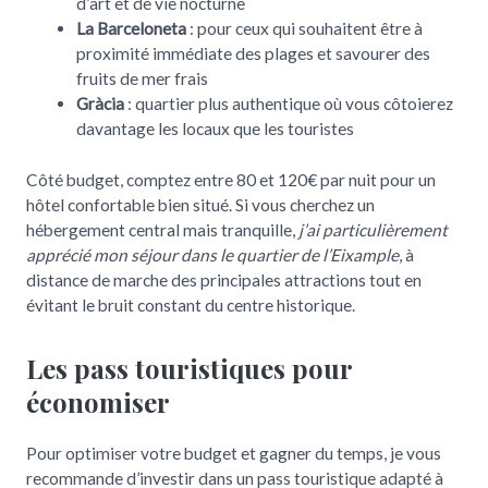
d’art et de vie nocturne
La Barceloneta
: pour ceux qui souhaitent être à
proximité immédiate des plages et savourer des
fruits de mer frais
Gràcia
: quartier plus authentique où vous côtoierez
davantage les locaux que les touristes
Côté budget, comptez entre 80 et 120€ par nuit pour un
hôtel confortable bien situé. Si vous cherchez un
hébergement central mais tranquille,
j’ai particulièrement
apprécié mon séjour dans le quartier de l’Eixample
, à
distance de marche des principales attractions tout en
évitant le bruit constant du centre historique.
Les pass touristiques pour
économiser
Pour optimiser votre budget et gagner du temps, je vous
recommande d’investir dans un pass touristique adapté à