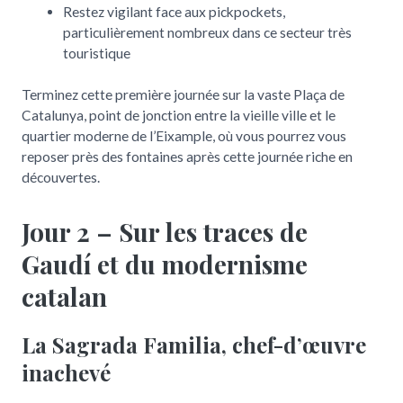
Restez vigilant face aux pickpockets,
particulièrement nombreux dans ce secteur très
touristique
Terminez cette première journée sur la vaste Plaça de
Catalunya, point de jonction entre la vieille ville et le
quartier moderne de l’Eixample, où vous pourrez vous
reposer près des fontaines après cette journée riche en
découvertes.
Jour 2 – Sur les traces de
Gaudí et du modernisme
catalan
La Sagrada Familia, chef-d’œuvre
inachevé