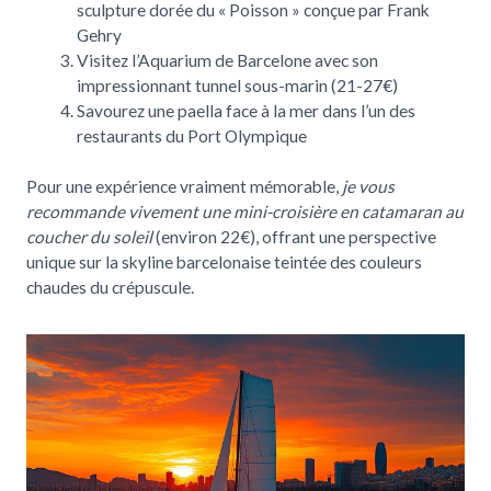
sculpture dorée du « Poisson » conçue par Frank
Gehry
Visitez l’Aquarium de Barcelone avec son
impressionnant tunnel sous-marin (21-27€)
Savourez une paella face à la mer dans l’un des
restaurants du Port Olympique
Pour une expérience vraiment mémorable,
je vous
recommande vivement une mini-croisière en catamaran au
coucher du soleil
(environ 22€), offrant une perspective
unique sur la skyline barcelonaise teintée des couleurs
chaudes du crépuscule.