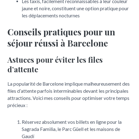
Les taxis, facilement reconnaissables à leur couleur
jaune et noire, constituent une option pratique pour
les déplacements nocturnes
Conseils pratiques pour un
séjour réussi à Barcelone
Astuces pour éviter les files
d’attente
La popularité de Barcelone implique malheureusement des
files d’attente parfois interminables devant les principales
attractions. Voici mes conseils pour optimiser votre temps
précieux :
Réservez absolument vos billets en ligne pour la
Sagrada Familia, le Parc Güell et les maisons de
Gaudí