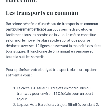
Les transports en commun
Barcelone bénéficie d’un
réseau de transports en commun
particulièrement efficace
qui vous permettra d’étudier
facilement tous les recoins de la ville. Le métro constitue
selon moi le moyen le plus rapide et pratique pour se
déplacer, avec ses 12 lignes desservant la majorité des sites
touristiques. Il fonctionne de 5h à minuit en semaine et
toute la nuit les samedis.
Pour optimiser votre budget transport, plusieurs options
s’offrent à vous :
La carte T-Casual : 10 trajets en métro, bus ou
tramway pour environ 11€, idéale pour un court
séjour
Le pass Hola Barcelona : trajets illimités pendant 2,