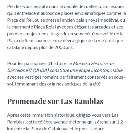
Perdez-vous ensuite dans le dédale de ruelles pittoresques
qui s’entrelacent autour de places emblématiques comme la
Plaça del Rei, où se dresse l’ancien palais royal médiéval, ou
la charmante Plaça Reial avec ses élégantes arcades et ses
palmiers majestueux. Je garde un souvenir émerveillé de la
Plaça de Sant Jaume, centre névralgique de la vie politique
catalane depuis plus de 2000 ans.
Pour les passionnés d’histoire, le
Musée d’Histoire de
Barcelone (MUHBA) constitue une étape incontournable
avec ses vestiges romains parfaitement conservés en sous-
sol, témoignant des origines antiques de la cité.
Promenade sur Las Ramblas
Après cette immersion historique, dirigez-vous vers Las
Ramblas, cette célèbre avenue piétonne qui s’étend sur 1,2
km entre la Plaça de Catalunya et le port. J’adore