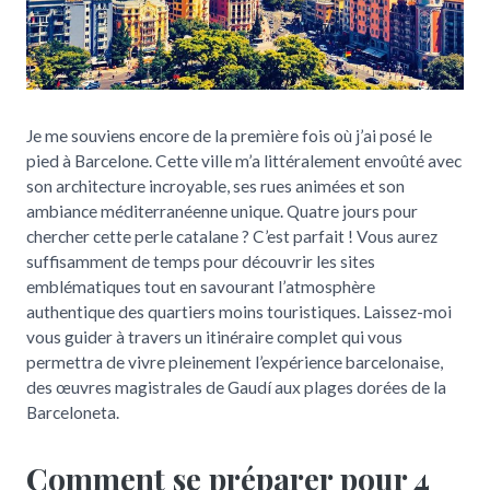
Je me souviens encore de la première fois où j’ai posé le
pied à Barcelone. Cette ville m’a littéralement envoûté avec
son architecture incroyable, ses rues animées et son
ambiance méditerranéenne unique. Quatre jours pour
chercher cette perle catalane ? C’est parfait ! Vous aurez
suffisamment de temps pour découvrir les sites
emblématiques tout en savourant l’atmosphère
authentique des quartiers moins touristiques. Laissez-moi
vous guider à travers un itinéraire complet qui vous
permettra de vivre pleinement l’expérience barcelonaise,
des œuvres magistrales de Gaudí aux plages dorées de la
Barceloneta.
Comment se préparer pour 4