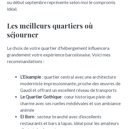
ou début septembre représente selon moi le compromis
idéal.
Les meilleurs quartiers où
séjourner
Le choix de votre quartier d’hébergement influencera
grandement votre expérience barcelonaise. Voici mes
recommandations :
L’Eixample
: quartier central avec une architecture
moderniste impressionnante, proche des œuvres de
Gaudí et offrant un excellent réseau de transports
Le Quartier Gothique
: cœur historique plein de
charme avec ses ruelles médiévales et son ambiance
animée
El Born
: secteur branché avec d’excellents
restaurants et bars à tapas, idéal pour les amateurs