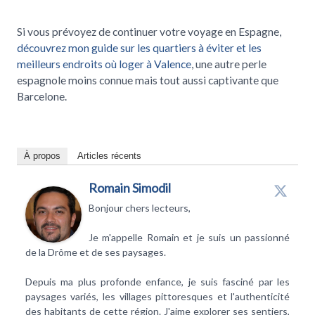
Si vous prévoyez de continuer votre voyage en Espagne,
découvrez mon guide sur les quartiers à éviter et les
meilleurs endroits où loger à Valence
, une autre perle
espagnole moins connue mais tout aussi captivante que
Barcelone.
À propos
Articles récents
Romain Simodil
Bonjour chers lecteurs,
Je m'appelle Romain et je suis un passionné
de la Drôme et de ses paysages.
Depuis ma plus profonde enfance, je suis fasciné par les
paysages variés, les villages pittoresques et l'authenticité
des habitants de cette région. J'aime explorer ses sentiers,