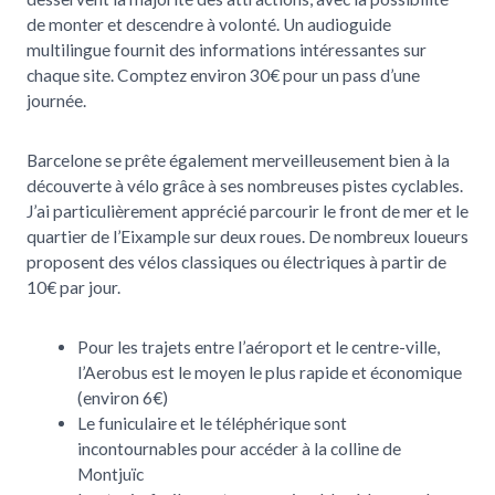
de monter et descendre à volonté. Un audioguide
multilingue fournit des informations intéressantes sur
chaque site. Comptez environ 30€ pour un pass d’une
journée.
Barcelone se prête également merveilleusement bien à la
découverte à vélo grâce à ses nombreuses pistes cyclables.
J’ai particulièrement apprécié parcourir le front de mer et le
quartier de l’Eixample sur deux roues. De nombreux loueurs
proposent des vélos classiques ou électriques à partir de
10€ par jour.
Pour les trajets entre l’aéroport et le centre-ville,
l’Aerobus est le moyen le plus rapide et économique
(environ 6€)
Le funiculaire et le téléphérique sont
incontournables pour accéder à la colline de
Montjuïc