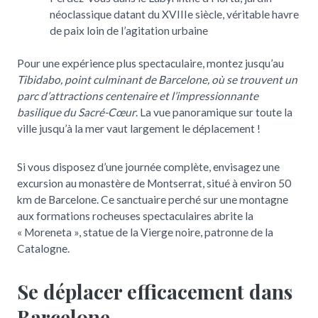
néoclassique datant du XVIIIe siècle, véritable havre
de paix loin de l’agitation urbaine
Pour une expérience plus spectaculaire, montez jusqu’au
Tibidabo, point culminant de Barcelone, où se trouvent un
parc d’attractions centenaire et l’impressionnante
basilique du Sacré-Cœur
. La vue panoramique sur toute la
ville jusqu’à la mer vaut largement le déplacement !
Si vous disposez d’une journée complète, envisagez une
excursion au monastère de Montserrat, situé à environ 50
km de Barcelone. Ce sanctuaire perché sur une montagne
aux formations rocheuses spectaculaires abrite la
« Moreneta », statue de la Vierge noire, patronne de la
Catalogne.
Se déplacer efficacement dans
Barcelone