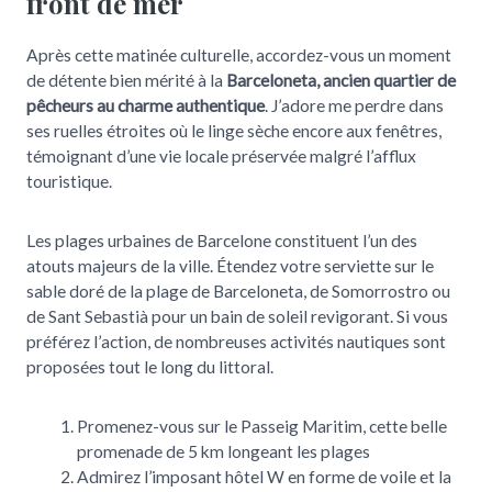
front de mer
Après cette matinée culturelle, accordez-vous un moment
de détente bien mérité à la
Barceloneta, ancien quartier de
pêcheurs au charme authentique
. J’adore me perdre dans
ses ruelles étroites où le linge sèche encore aux fenêtres,
témoignant d’une vie locale préservée malgré l’afflux
touristique.
Les plages urbaines de Barcelone constituent l’un des
atouts majeurs de la ville. Étendez votre serviette sur le
sable doré de la plage de Barceloneta, de Somorrostro ou
de Sant Sebastià pour un bain de soleil revigorant. Si vous
préférez l’action, de nombreuses activités nautiques sont
proposées tout le long du littoral.
Promenez-vous sur le Passeig Maritim, cette belle
promenade de 5 km longeant les plages
Admirez l’imposant hôtel W en forme de voile et la