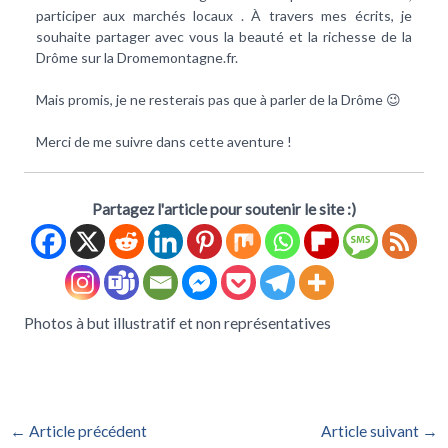
participer aux marchés locaux . À travers mes écrits, je
souhaite partager avec vous la beauté et la richesse de la
Drôme sur la Dromemontagne.fr.
Mais promis, je ne resterais pas que à parler de la Drôme 😉
Merci de me suivre dans cette aventure !
Partagez l'article pour soutenir le site :)
Photos à but illustratif et non représentatives
←
Article précédent
Article suivant
→