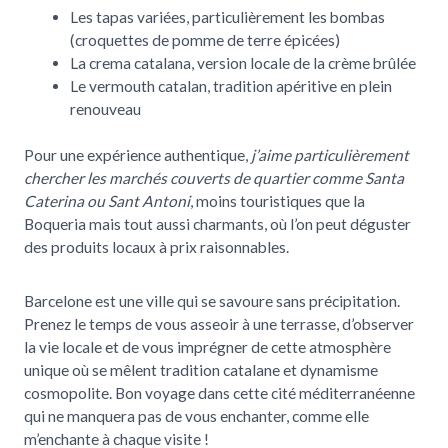
Les tapas variées, particulièrement les bombas
(croquettes de pomme de terre épicées)
La crema catalana, version locale de la crème brûlée
Le vermouth catalan, tradition apéritive en plein
renouveau
Pour une expérience authentique,
j’aime particulièrement
chercher les marchés couverts de quartier comme Santa
Caterina ou Sant Antoni
, moins touristiques que la
Boqueria mais tout aussi charmants, où l’on peut déguster
des produits locaux à prix raisonnables.
Barcelone est une ville qui se savoure sans précipitation.
Prenez le temps de vous asseoir à une terrasse, d’observer
la vie locale et de vous imprégner de cette atmosphère
unique où se mêlent tradition catalane et dynamisme
cosmopolite. Bon voyage dans cette cité méditerranéenne
qui ne manquera pas de vous enchanter, comme elle
m’enchante à chaque visite !