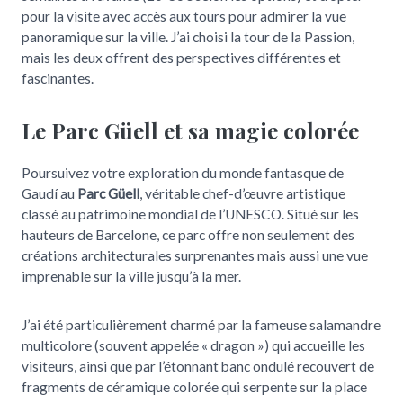
pour la visite avec accès aux tours pour admirer la vue
panoramique sur la ville. J’ai choisi la tour de la Passion,
mais les deux offrent des perspectives différentes et
fascinantes.
Le Parc Güell et sa magie colorée
Poursuivez votre exploration du monde fantasque de
Gaudí au
Parc Güell
, véritable chef-d’œuvre artistique
classé au patrimoine mondial de l’UNESCO. Situé sur les
hauteurs de Barcelone, ce parc offre non seulement des
créations architecturales surprenantes mais aussi une vue
imprenable sur la ville jusqu’à la mer.
J’ai été particulièrement charmé par la fameuse salamandre
multicolore (souvent appelée « dragon ») qui accueille les
visiteurs, ainsi que par l’étonnant banc ondulé recouvert de
fragments de céramique colorée qui serpente sur la place