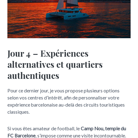
Jour 4 – Expériences
alternatives et quartiers
authentiques
Pour ce dernier jour, je vous propose plusieurs options
selon vos centres d’intérêt, afin de personnaliser votre
expérience barcelonaise au-delà des circuits touristiques
classiques.
Si vous êtes amateur de football, le
Camp Nou, temple du
FC Barcelone
, s’impose comme une visite incontournable.