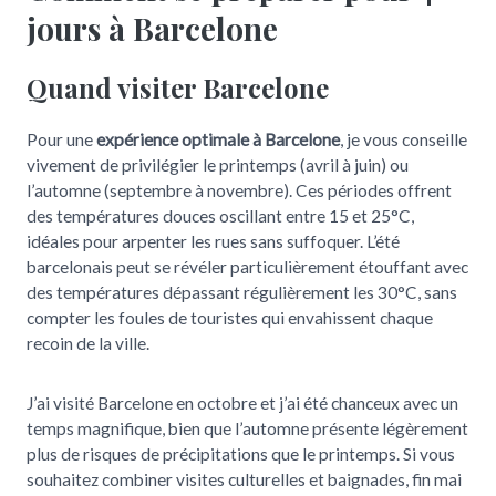
jours à Barcelone
Quand visiter Barcelone
Pour une
expérience optimale à Barcelone
, je vous conseille
vivement de privilégier le printemps (avril à juin) ou
l’automne (septembre à novembre). Ces périodes offrent
des températures douces oscillant entre 15 et 25°C,
idéales pour arpenter les rues sans suffoquer. L’été
barcelonais peut se révéler particulièrement étouffant avec
des températures dépassant régulièrement les 30°C, sans
compter les foules de touristes qui envahissent chaque
recoin de la ville.
J’ai visité Barcelone en octobre et j’ai été chanceux avec un
temps magnifique, bien que l’automne présente légèrement
plus de risques de précipitations que le printemps. Si vous
souhaitez combiner visites culturelles et baignades, fin mai