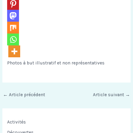
Photos à but illustratif et non représentatives
←
Article précédent
Article suivant
→
Activités
Découvertes