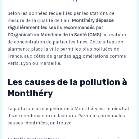
Selon les données recueillies par les stations de
mesure de la qualité de l’air,
Montlhéry dépasse
régulièrement les seuils recommandés par
l’Organisation Mondiale de la Santé (OMS)
en matière
de concentration de particules fines. Cette situation
alarmante place la ville parmi les plus polluées de
France, aux côtés de grandes agglomérations comme
Paris, Lyon ou Marseille.
Les causes de la pollution à
Montlhéry
La pollution atmosphérique à Montlhéry est le résultat
d’une combinaison de facteurs. Parmi les principales
causes identifiées, on trouve :