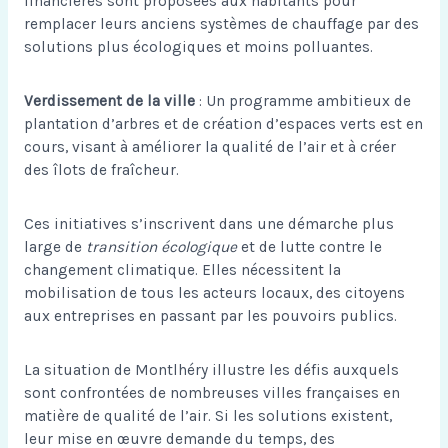
financières sont proposées aux habitants pour
remplacer leurs anciens systèmes de chauffage par des
solutions plus écologiques et moins polluantes.
Verdissement de la ville
: Un programme ambitieux de
plantation d’arbres et de création d’espaces verts est en
cours, visant à améliorer la qualité de l’air et à créer
des îlots de fraîcheur.
Ces initiatives s’inscrivent dans une démarche plus
large de
transition écologique
et de lutte contre le
changement climatique. Elles nécessitent la
mobilisation de tous les acteurs locaux, des citoyens
aux entreprises en passant par les pouvoirs publics.
La situation de Montlhéry illustre les défis auxquels
sont confrontées de nombreuses villes françaises en
matière de qualité de l’air. Si les solutions existent,
leur mise en œuvre demande du temps, des