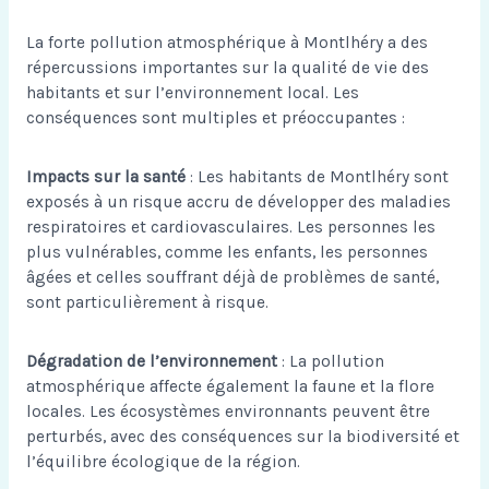
La forte pollution atmosphérique à Montlhéry a des
répercussions importantes sur la qualité de vie des
habitants et sur l’environnement local. Les
conséquences sont multiples et préoccupantes :
Impacts sur la santé
: Les habitants de Montlhéry sont
exposés à un risque accru de développer des maladies
respiratoires et cardiovasculaires. Les personnes les
plus vulnérables, comme les enfants, les personnes
âgées et celles souffrant déjà de problèmes de santé,
sont particulièrement à risque.
Dégradation de l’environnement
: La pollution
atmosphérique affecte également la faune et la flore
locales. Les écosystèmes environnants peuvent être
perturbés, avec des conséquences sur la biodiversité et
l’équilibre écologique de la région.