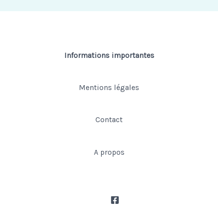
Informations importantes
Mentions légales
Contact
A propos