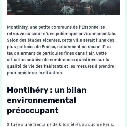
Montlhéry, une petite commune de l’Essonne, se
retrouve au cœur d’une polémique environnementale.
Selon des études récentes, cette ville serait l’une des
plus polluées de France, notamment en raison d’un
taux alarmant de particules fines dans l’air. Cette
situation soulève de nombreuses questions sur la
qualité de vie des habitants et les mesures à prendre
pour améliorer la situation.
Montlhéry : un bilan
environnemental
préoccupant
Située à une trentaine de kilomètres au sud de Paris,