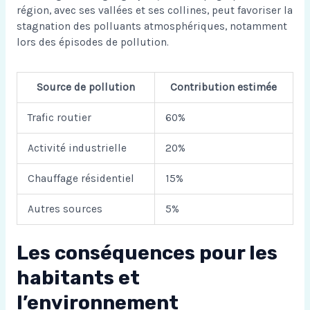
région, avec ses vallées et ses collines, peut favoriser la
stagnation des polluants atmosphériques, notamment
lors des épisodes de pollution.
Source de pollution
Contribution estimée
Trafic routier
60%
Activité industrielle
20%
Chauffage résidentiel
15%
Autres sources
5%
Les conséquences pour les
habitants et
l’environnement