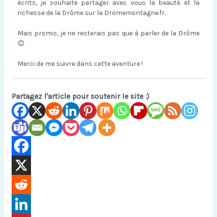
écrits, je souhaite partager avec vous la beauté et la
richesse de la Drôme sur la Dromemontagne.fr.
Mais promis, je ne resterais pas que à parler de la Drôme
😉
Merci de me suivre dans cette aventure !
Partagez l'article pour soutenir le site :)