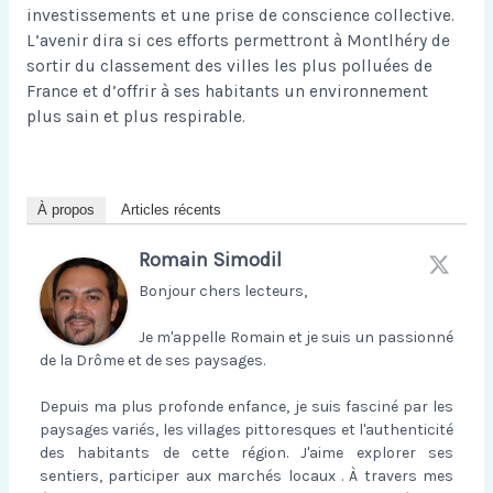
investissements et une prise de conscience collective.
L’avenir dira si ces efforts permettront à Montlhéry de
sortir du classement des villes les plus polluées de
France et d’offrir à ses habitants un environnement
plus sain et plus respirable.
À propos
Articles récents
Romain Simodil
Bonjour chers lecteurs,
Je m'appelle Romain et je suis un passionné
de la Drôme et de ses paysages.
Depuis ma plus profonde enfance, je suis fasciné par les
paysages variés, les villages pittoresques et l'authenticité
des habitants de cette région. J'aime explorer ses
sentiers, participer aux marchés locaux . À travers mes