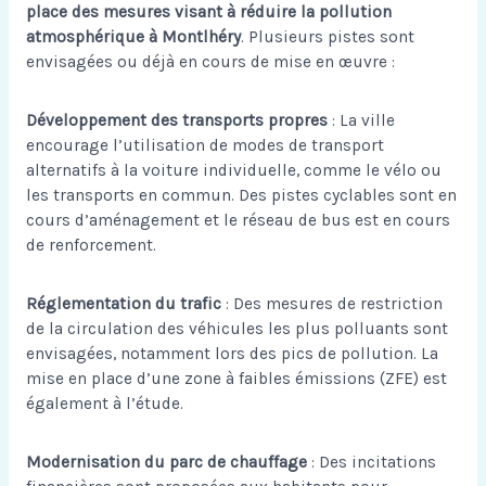
place des mesures visant à réduire la pollution
atmosphérique à Montlhéry
. Plusieurs pistes sont
envisagées ou déjà en cours de mise en œuvre :
Développement des transports propres
: La ville
encourage l’utilisation de modes de transport
alternatifs à la voiture individuelle, comme le vélo ou
les transports en commun. Des pistes cyclables sont en
cours d’aménagement et le réseau de bus est en cours
de renforcement.
Réglementation du trafic
: Des mesures de restriction
de la circulation des véhicules les plus polluants sont
envisagées, notamment lors des pics de pollution. La
mise en place d’une zone à faibles émissions (ZFE) est
également à l’étude.
Modernisation du parc de chauffage
: Des incitations