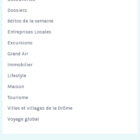
Dossiers
éditos de la semaine
Entreprises Locales
Excursions
Grand Air
Immobilier
Lifestyle
Maison
Tourisme
Villes et villages de la Drôme
Voyage global