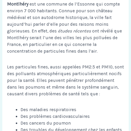
Montlhéry
est une commune de l’Essonne qui compte
environ 7 000 habitants. Connue pour son château
médiéval et son autodrome historique, la ville fait
aujourd’hui parler d’elle pour des raisons moins
glorieuses. En effet, des
études récentes
ont révélé que
Montlhéry serait l’une des villes les plus polluées de
France, en particulier en ce qui concerne la
concentration de particules fines dans l’air.
Les particules fines, aussi appelées PM2.5 et PM10, sont
des polluants atmosphériques particulièrement nocifs
pour la santé. Elles peuvent pénétrer profondément
dans les poumons et même dans le système sanguin,
causant divers problèmes de santé tels que :
Des maladies respiratoires
Des problèmes cardiovasculaires
Des cancers du poumon
Des troubles du développement chez les enfants