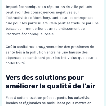
Impact économique
: La réputation de ville polluée
peut avoir des conséquences négatives sur
l’attractivité de Montlhéry, tant pour les entreprises
que pour les particuliers. Cela peut se traduire par une
baisse de l’immobilier et un ralentissement de
l’activité économique locale.
Coûts sanitaires
: L’augmentation des problèmes de
santé liés à la pollution entraîne une hausse des
dépenses de santé, tant pour les individus que pour la
collectivité.
Vers des solutions pour
améliorer la qualité de l’air
Face à cette situation préoccupante,
les autorités
locales et régionales se mobilisent pour mettre en