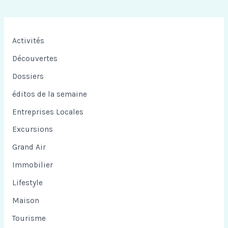
Activités
Découvertes
Dossiers
éditos de la semaine
Entreprises Locales
Excursions
Grand Air
Immobilier
Lifestyle
Maison
Tourisme