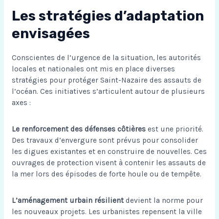
Les stratégies d’adaptation
envisagées
Conscientes de l’urgence de la situation, les autorités
locales et nationales ont mis en place diverses
stratégies pour protéger Saint-Nazaire des assauts de
l’océan. Ces initiatives s’articulent autour de plusieurs
axes :
Le renforcement des défenses côtières
est une priorité.
Des travaux d’envergure sont prévus pour consolider
les digues existantes et en construire de nouvelles. Ces
ouvrages de protection visent à contenir les assauts de
la mer lors des épisodes de forte houle ou de tempête.
L’aménagement urbain résilient
devient la norme pour
les nouveaux projets. Les urbanistes repensent la ville