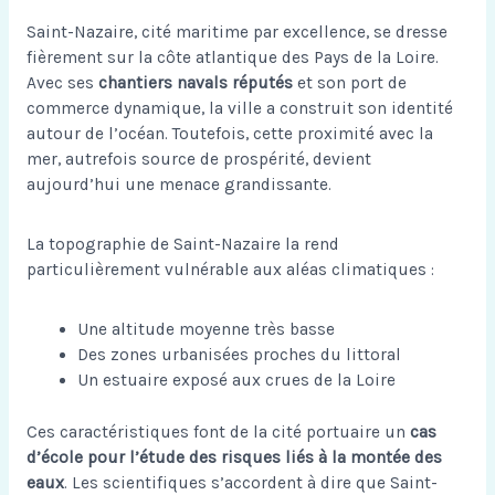
Saint-Nazaire, cité maritime par excellence, se dresse
fièrement sur la côte atlantique des Pays de la Loire.
Avec ses
chantiers navals réputés
et son port de
commerce dynamique, la ville a construit son identité
autour de l’océan. Toutefois, cette proximité avec la
mer, autrefois source de prospérité, devient
aujourd’hui une menace grandissante.
La topographie de Saint-Nazaire la rend
particulièrement vulnérable aux aléas climatiques :
Une altitude moyenne très basse
Des zones urbanisées proches du littoral
Un estuaire exposé aux crues de la Loire
Ces caractéristiques font de la cité portuaire un
cas
d’école pour l’étude des risques liés à la montée des
eaux
. Les scientifiques s’accordent à dire que Saint-