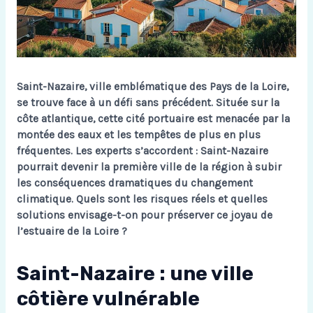
Saint-Nazaire, ville emblématique des Pays de la Loire,
se trouve face à un défi sans précédent. Située sur la
côte atlantique, cette cité portuaire est menacée par la
montée des eaux et les tempêtes de plus en plus
fréquentes. Les experts s’accordent : Saint-Nazaire
pourrait devenir la première ville de la région à subir
les conséquences dramatiques du changement
climatique. Quels sont les risques réels et quelles
solutions envisage-t-on pour préserver ce joyau de
l’estuaire de la Loire ?
Saint-Nazaire : une ville
côtière vulnérable