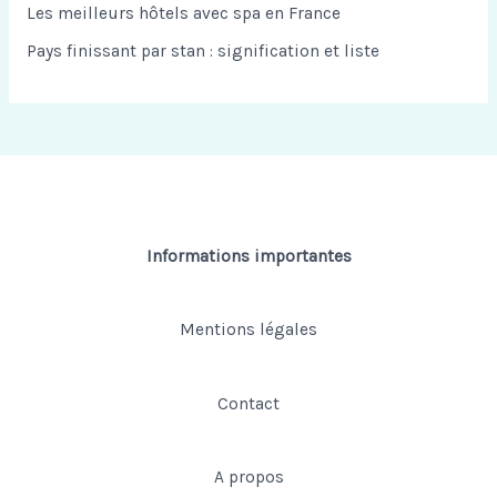
Les meilleurs hôtels avec spa en France
r
Pays finissant par stan : signification et liste
:
Informations importantes
Mentions légales
Contact
A propos