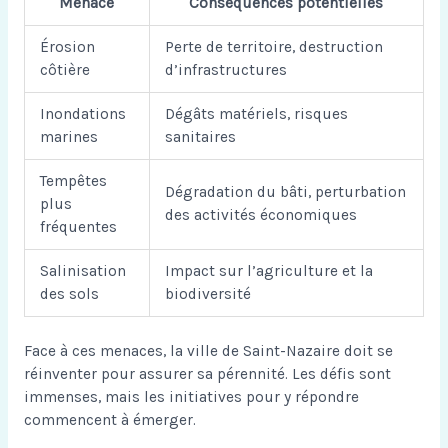
Menace
Conséquences potentielles
Érosion
Perte de territoire, destruction
côtière
d’infrastructures
Inondations
Dégâts matériels, risques
marines
sanitaires
Tempêtes
Dégradation du bâti, perturbation
plus
des activités économiques
fréquentes
Salinisation
Impact sur l’agriculture et la
des sols
biodiversité
Face à ces menaces, la ville de Saint-Nazaire doit se
réinventer pour assurer sa pérennité. Les défis sont
immenses, mais les initiatives pour y répondre
commencent à émerger.