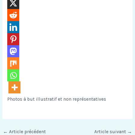
Photos à but illustratif et non représentatives
←
Article précédent
Article suivant
→