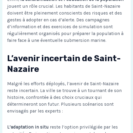
jouent un rôle crucial. Les habitants de Saint-Nazaire
doivent être pleinement conscients des risques et des
gestes à adopter en cas d’alerte. Des campagnes
d’information et des exercices de simulation sont
régulièrement organisés pour préparer la population à
faire face à une éventuelle submersion marine.
L’avenir incertain de Saint-
Nazaire
Malgré les efforts déployés, l’avenir de Saint-Nazaire
reste incertain. La ville se trouve à un tournant de son
histoire, confrontée à des choix cruciaux qui
détermineront son futur. Plusieurs scénarios sont
envisagés par les experts :
L’adaptation in situ
reste l’option privilégiée par les