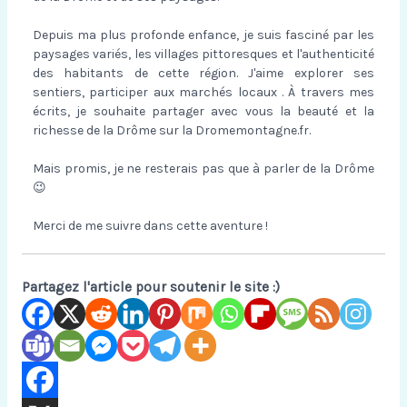
Depuis ma plus profonde enfance, je suis fasciné par les
paysages variés, les villages pittoresques et l'authenticité
des habitants de cette région. J'aime explorer ses
sentiers, participer aux marchés locaux . À travers mes
écrits, je souhaite partager avec vous la beauté et la
richesse de la Drôme sur la Dromemontagne.fr.
Mais promis, je ne resterais pas que à parler de la Drôme
😉
Merci de me suivre dans cette aventure !
Partagez l'article pour soutenir le site :)