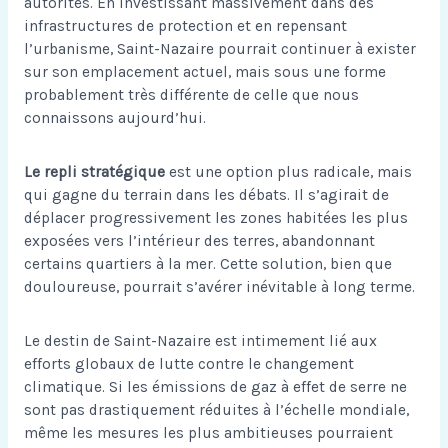
autorités. En investissant massivement dans des
infrastructures de protection et en repensant
l’urbanisme, Saint-Nazaire pourrait continuer à exister
sur son emplacement actuel, mais sous une forme
probablement très différente de celle que nous
connaissons aujourd’hui.
Le repli stratégique
est une option plus radicale, mais
qui gagne du terrain dans les débats. Il s’agirait de
déplacer progressivement les zones habitées les plus
exposées vers l’intérieur des terres, abandonnant
certains quartiers à la mer. Cette solution, bien que
douloureuse, pourrait s’avérer inévitable à long terme.
Le destin de Saint-Nazaire est intimement lié aux
efforts globaux de lutte contre le changement
climatique. Si les émissions de gaz à effet de serre ne
sont pas drastiquement réduites à l’échelle mondiale,
même les mesures les plus ambitieuses pourraient