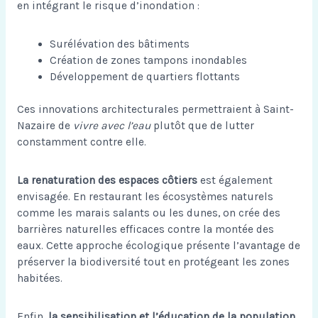
en intégrant le risque d’inondation :
Surélévation des bâtiments
Création de zones tampons inondables
Développement de quartiers flottants
Ces innovations architecturales permettraient à Saint-
Nazaire de
vivre avec l’eau
plutôt que de lutter
constamment contre elle.
La renaturation des espaces côtiers
est également
envisagée. En restaurant les écosystèmes naturels
comme les marais salants ou les dunes, on crée des
barrières naturelles efficaces contre la montée des
eaux. Cette approche écologique présente l’avantage de
préserver la biodiversité tout en protégeant les zones
habitées.
Enfin,
la sensibilisation et l’éducation de la population