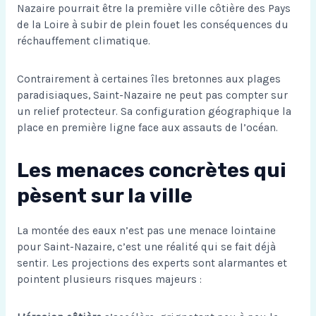
Nazaire pourrait être la première ville côtière des Pays
de la Loire à subir de plein fouet les conséquences du
réchauffement climatique.
Contrairement à
certaines îles bretonnes aux plages
paradisiaques
, Saint-Nazaire ne peut pas compter sur
un relief protecteur. Sa configuration géographique la
place en première ligne face aux assauts de l’océan.
Les menaces concrètes qui
pèsent sur la ville
La montée des eaux n’est pas une menace lointaine
pour Saint-Nazaire, c’est une réalité qui se fait déjà
sentir. Les projections des experts sont alarmantes et
pointent plusieurs risques majeurs :