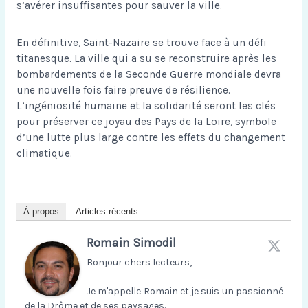
s’avérer insuffisantes pour sauver la ville.
En définitive, Saint-Nazaire se trouve face à un défi
titanesque. La ville qui a su se reconstruire après les
bombardements de la Seconde Guerre mondiale devra
une nouvelle fois faire preuve de résilience.
L’ingéniosité humaine et la solidarité seront les clés
pour préserver ce joyau des Pays de la Loire, symbole
d’une lutte plus large contre les effets du changement
climatique.
À propos
Articles récents
Romain Simodil
Bonjour chers lecteurs,
Je m'appelle Romain et je suis un passionné
de la Drôme et de ses paysages.