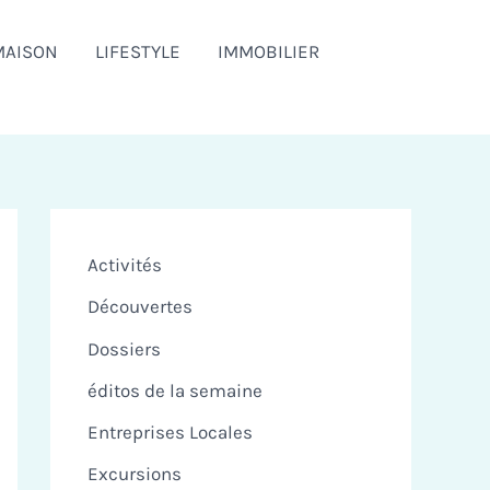
MAISON
LIFESTYLE
IMMOBILIER
Activités
Découvertes
Dossiers
éditos de la semaine
Entreprises Locales
Excursions