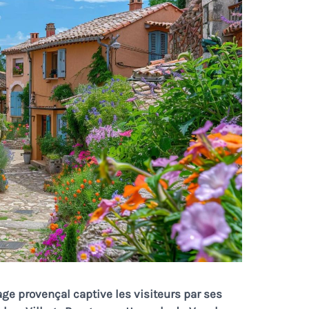
ge provençal captive les visiteurs par ses