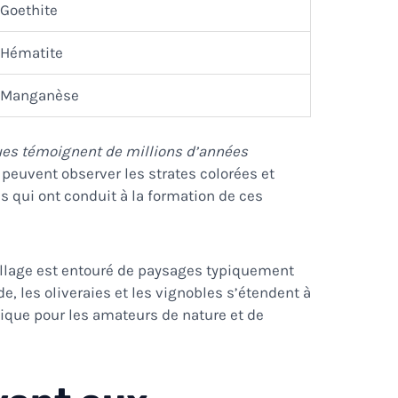
Goethite
Hématite
Manganèse
ues témoignent de millions d’années
s peuvent observer les strates colorées et
 qui ont conduit à la formation de ces
village est entouré de paysages typiquement
, les oliveraies et les vignobles s’étendent à
llique pour les amateurs de nature et de