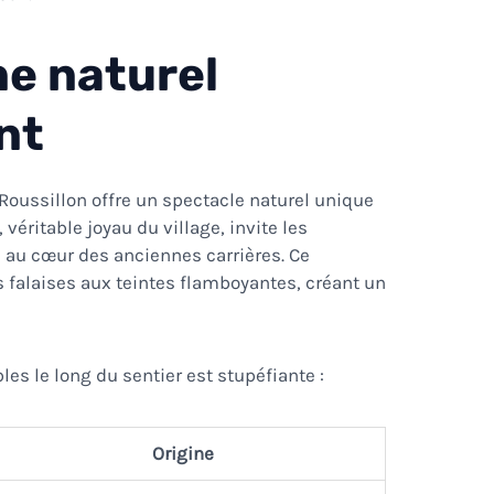
ne naturel
nt
Roussillon offre un spectacle naturel unique
, véritable joyau du village, invite les
 au cœur des anciennes carrières. Ce
s falaises aux teintes flamboyantes, créant un
les le long du sentier est stupéfiante :
Origine