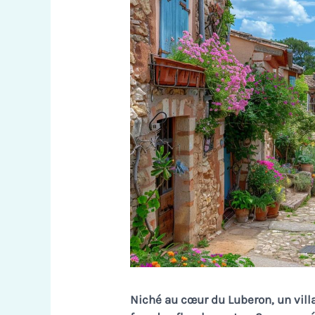
Niché au cœur du Luberon, un villa