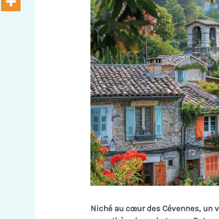
Niché au cœur des Cévennes, un vi