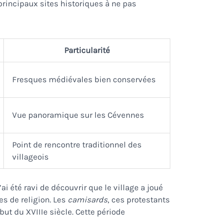
 principaux sites historiques à ne pas
Particularité
Fresques médiévales bien conservées
Vue panoramique sur les Cévennes
Point de rencontre traditionnel des
villageois
ai été ravi de découvrir que le village a joué
es de religion. Les
camisards
, ces protestants
but du XVIIIe siècle. Cette période