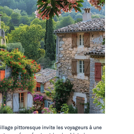
llage pittoresque invite les voyageurs à une