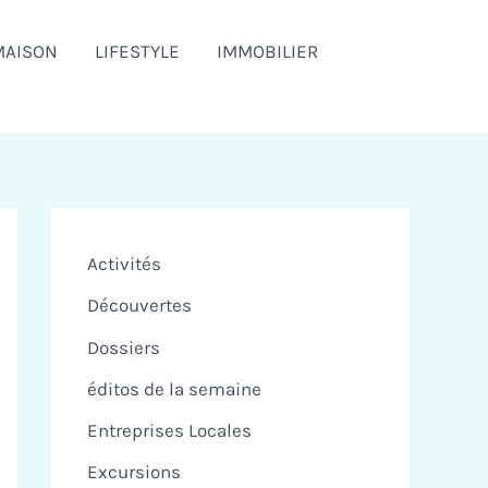
MAISON
LIFESTYLE
IMMOBILIER
Activités
Découvertes
Dossiers
éditos de la semaine
Entreprises Locales
Excursions