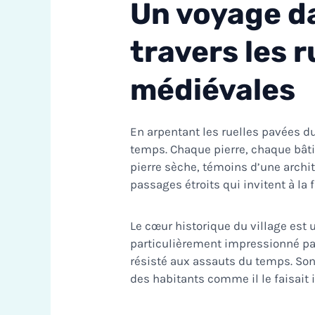
Un voyage da
travers les r
médiévales
En arpentant les ruelles pavées du
temps. Chaque pierre, chaque bâti
pierre sèche, témoins d’une archit
passages étroits qui invitent à la f
Le cœur historique du village est u
particulièrement impressionné par
résisté aux assauts du temps. Son 
des habitants comme il le faisait i