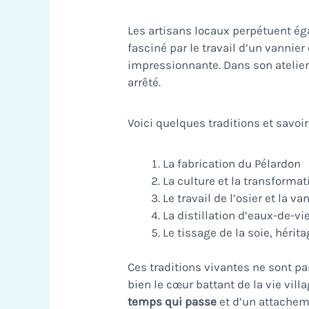
Les artisans locaux perpétuent ég
fasciné par le travail d’un vannier 
impressionnante. Dans son atelier
arrêté.
Voici quelques traditions et savoir
La fabrication du Pélardon
La culture et la transformat
Le travail de l’osier et la va
La distillation d’eaux-de-vi
Le tissage de la soie, hérit
Ces traditions vivantes ne sont pa
bien le cœur battant de la vie vil
temps qui passe
et d’un attacheme