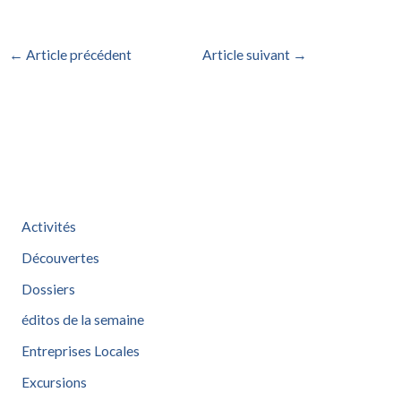
←
Article précédent
Article suivant
→
Activités
Découvertes
Dossiers
éditos de la semaine
Entreprises Locales
Excursions