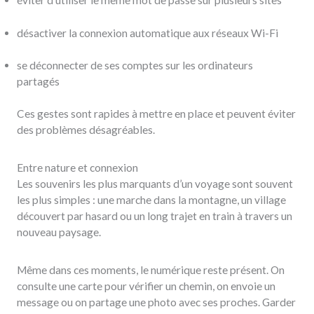
éviter d’utiliser le même mot de passe sur plusieurs sites
désactiver la connexion automatique aux réseaux Wi-Fi
se déconnecter de ses comptes sur les ordinateurs
partagés
Ces gestes sont rapides à mettre en place et peuvent éviter
des problèmes désagréables.
Entre nature et connexion
Les souvenirs les plus marquants d’un voyage sont souvent
les plus simples : une marche dans la montagne, un village
découvert par hasard ou un long trajet en train à travers un
nouveau paysage.
Même dans ces moments, le numérique reste présent. On
consulte une carte pour vérifier un chemin, on envoie un
message ou on partage une photo avec ses proches. Garder