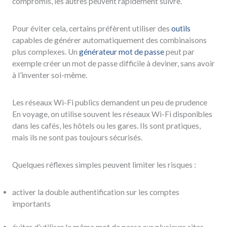
compromis, les autres peuvent rapidement suivre.
Pour éviter cela, certains préfèrent utiliser des
outils
capables de générer automatiquement des combinaisons
plus complexes. Un
générateur mot de passe
peut par
exemple créer un mot de passe difficile à deviner, sans avoir
à l’inventer soi-même.
Les réseaux Wi-Fi publics demandent un peu de prudence
En voyage, on utilise souvent les réseaux Wi-Fi disponibles
dans les cafés, les hôtels ou les gares. Ils sont pratiques,
mais ils ne sont pas toujours sécurisés.
Quelques réflexes simples peuvent limiter les risques :
activer la double authentification sur les comptes
importants