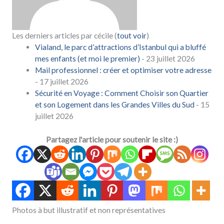
Les derniers articles par cécile
(
tout voir
)
Vialand, le parc d’attractions d’Istanbul qui a bluffé
mes enfants (et moi le premier)
- 23 juillet 2026
Mail professionnel : créer et optimiser votre adresse
- 17 juillet 2026
Sécurité en Voyage : Comment Choisir son Quartier
et son Logement dans les Grandes Villes du Sud
- 15
juillet 2026
Partagez l'article pour soutenir le site :)
Photos à but illustratif et non représentatives