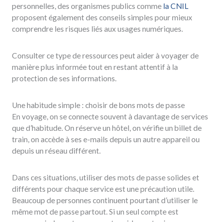
personnelles, des organismes publics comme
la CNIL
proposent également des conseils simples pour mieux
comprendre les risques liés aux usages numériques.
Consulter ce type de ressources peut aider à voyager de
manière plus informée tout en restant attentif à la
protection de ses informations.
Une habitude simple : choisir de bons mots de passe
En voyage, on se connecte souvent à davantage de services
que d’habitude. On réserve un hôtel, on vérifie un billet de
train, on accède à ses e-mails depuis un autre appareil ou
depuis un réseau différent.
Dans ces situations, utiliser des mots de passe solides et
différents pour chaque service est une précaution utile.
Beaucoup de personnes continuent pourtant d’utiliser le
même mot de passe partout. Si un seul compte est