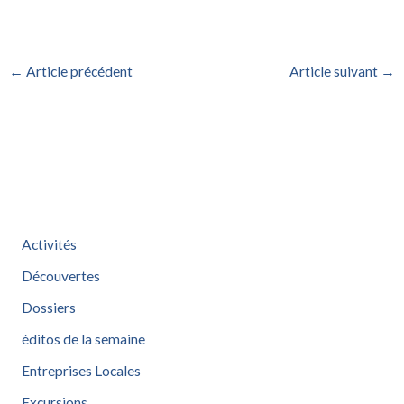
←
Article précédent
Article suivant
→
Activités
Découvertes
Dossiers
éditos de la semaine
Entreprises Locales
Excursions