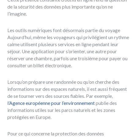
de la sécurité des données plus importante qu’on ne
l’imagine.
Les outils numériques font désormais partie du voyage
Aujourd’hui, même les voyageurs qui privilégient un rythme
calme utilisent plusieurs services en ligne pendant leur
séjour. Une application pour s’orienter, une autre pour
réserver une chambre, parfois une troisième pour payer ou
consulter un billet électronique.
Lorsqu’on prépare une randonnée ou qu’on cherche des
informations sur des espaces naturels, il est aussi fréquent
de se tourner vers des sources fiables. Par exemple,
l’Agence européenne pour l’environnement
publie des
informations utiles sur les parcs naturels et les zones
protégées en Europe.
Pour ce qui concerne la protection des données