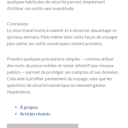
quelques habitudes de sécurité permet simplement
d’utiliser ces outils sans inquiétude.
Conclusion
Le slow travel invite à ralentir et à observer davantage ce
qui nous entoure. Mais même dans cette façon de voyager
plus calme, les outils numériques restent présents.
Prendre quelques précautions simples — comme utiliser
des mots de passe solides et rester attentif aux réseaux
publics — permet de protéger ses comptes et ses données.
Cela aide à profiter pleinement du voyage, sans que les
questions de sécurité numérique ne viennent gâcher
l’expérience.
À propos
Articles récents