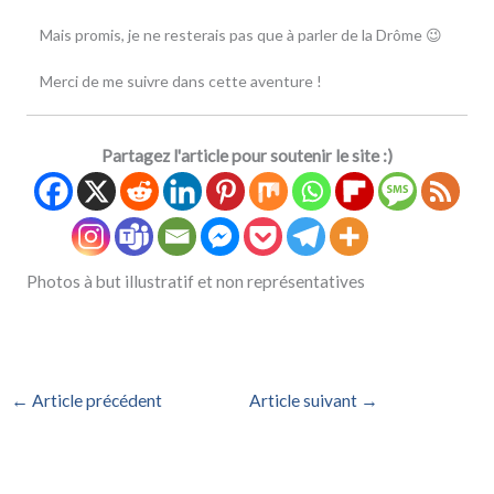
Mais promis, je ne resterais pas que à parler de la Drôme 😉
Merci de me suivre dans cette aventure !
Partagez l'article pour soutenir le site :)
Photos à but illustratif et non représentatives
←
Article précédent
Article suivant
→