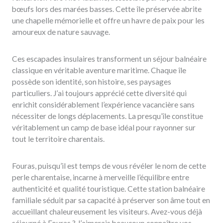
bœufs lors des marées basses. Cette île préservée abrite
une chapelle mémorielle et offre un havre de paix pour les
amoureux de nature sauvage.
Ces escapades insulaires transforment un séjour balnéaire
classique en véritable aventure maritime. Chaque île
possède son identité, son histoire, ses paysages
particuliers. J’ai toujours apprécié cette diversité qui
enrichit considérablement l’expérience vacancière sans
nécessiter de longs déplacements. La presqu’île constitue
véritablement un camp de base idéal pour rayonner sur
tout le territoire charentais.
Fouras, puisqu’il est temps de vous révéler le nom de cette
perle charentaise, incarne à merveille l’équilibre entre
authenticité et qualité touristique. Cette station balnéaire
familiale séduit par sa capacité à préserver son âme tout en
accueillant chaleureusement les visiteurs. Avez-vous déjà