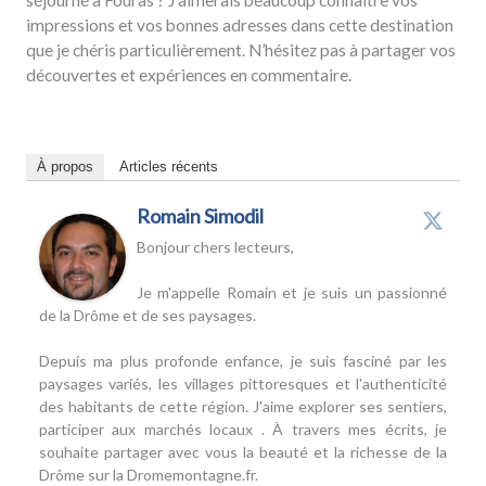
séjourné à Fouras ? J’aimerais beaucoup connaître vos
impressions et vos bonnes adresses dans cette destination
que je chéris particulièrement. N’hésitez pas à partager vos
découvertes et expériences en commentaire.
À propos
Articles récents
Romain Simodil
Bonjour chers lecteurs,
Je m'appelle Romain et je suis un passionné
de la Drôme et de ses paysages.
Depuis ma plus profonde enfance, je suis fasciné par les
paysages variés, les villages pittoresques et l'authenticité
des habitants de cette région. J'aime explorer ses sentiers,
participer aux marchés locaux . À travers mes écrits, je
souhaite partager avec vous la beauté et la richesse de la
Drôme sur la Dromemontagne.fr.