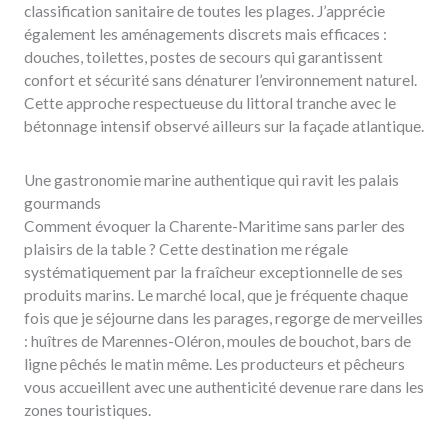
classification sanitaire de toutes les plages. J’apprécie
également les aménagements discrets mais efficaces :
douches, toilettes, postes de secours qui garantissent
confort et sécurité sans dénaturer l’environnement naturel.
Cette approche respectueuse du littoral tranche avec le
bétonnage intensif observé ailleurs sur la façade atlantique.
Une gastronomie marine authentique qui ravit les palais
gourmands
Comment évoquer la Charente-Maritime sans parler des
plaisirs de la table ? Cette destination me régale
systématiquement par la fraîcheur exceptionnelle de ses
produits marins. Le marché local, que je fréquente chaque
fois que je séjourne dans les parages, regorge de merveilles
: huîtres de Marennes-Oléron, moules de bouchot, bars de
ligne pêchés le matin même. Les producteurs et pêcheurs
vous accueillent avec une authenticité devenue rare dans les
zones touristiques.