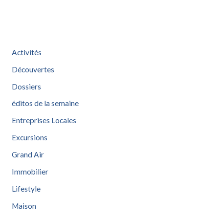
Activités
Découvertes
Dossiers
éditos de la semaine
Entreprises Locales
Excursions
Grand Air
Immobilier
Lifestyle
Maison