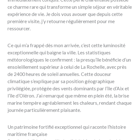
ce charme rare qui transforme un simple séjour en véritable
expérience de vie. Je dois vous avouer que depuis cette
première visite, j’y retourne régulièrement pour me
ressourcer.
Ce qui m’a frappé dès mon arrivée, c’est cette luminosité
exceptionnelle qui baigne la ville. Les statistiques
météorologiques le confirment : la presqu’île bénéficie d’un
ensoleillement supérieur à celui de La Rochelle, avec près
de 2400 heures de soleil annuelles. Cette douceur
climatique s’explique par sa position géographique
privilégiée, protégée des vents dominants par l’île d’Aix et
l’île d’Oléron. J’ai remarqué que même en plein été, la brise
marine tempère agréablement les chaleurs, rendant chaque
journée particulièrement plaisante.
Un patrimoine fortifié exceptionnel qui raconte l’histoire
maritime française