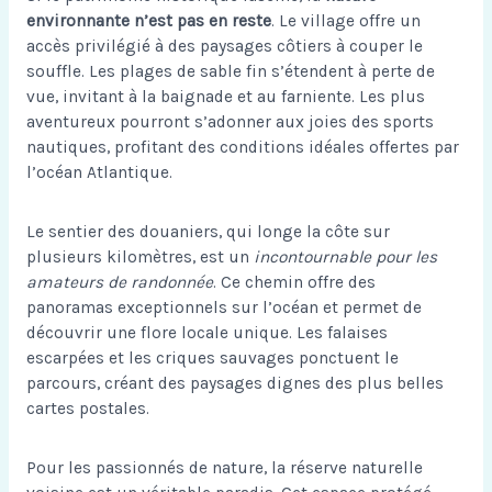
environnante n’est pas en reste
. Le village offre un
accès privilégié à des paysages côtiers à couper le
souffle. Les plages de sable fin s’étendent à perte de
vue, invitant à la baignade et au farniente. Les plus
aventureux pourront s’adonner aux joies des sports
nautiques, profitant des conditions idéales offertes par
l’océan Atlantique.
Le sentier des douaniers, qui longe la côte sur
plusieurs kilomètres, est un
incontournable pour les
amateurs de randonnée
. Ce chemin offre des
panoramas exceptionnels sur l’océan et permet de
découvrir une flore locale unique. Les falaises
escarpées et les criques sauvages ponctuent le
parcours, créant des paysages dignes des plus belles
cartes postales.
Pour les passionnés de nature, la réserve naturelle