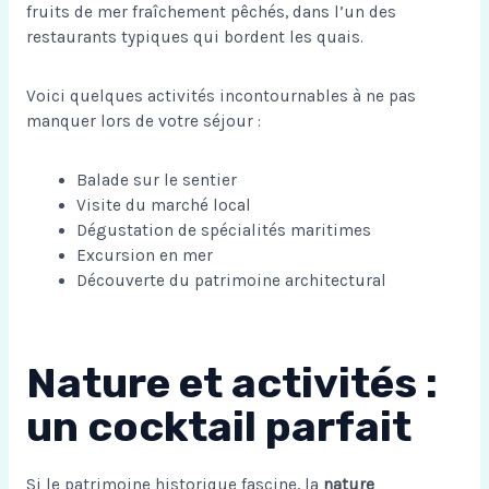
fruits de mer fraîchement pêchés, dans l’un des
restaurants typiques qui bordent les quais.
Voici quelques activités incontournables à ne pas
manquer lors de votre séjour :
Balade sur le sentier
Visite du marché local
Dégustation de spécialités maritimes
Excursion en mer
Découverte du patrimoine architectural
Nature et activités :
un cocktail parfait
Si le patrimoine historique fascine, la
nature