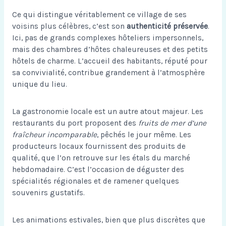
Ce qui distingue véritablement ce village de ses
voisins plus célèbres, c’est son
authenticité préservée
.
Ici, pas de grands complexes hôteliers impersonnels,
mais des chambres d’hôtes chaleureuses et des petits
hôtels de charme. L’accueil des habitants, réputé pour
sa convivialité, contribue grandement à l’atmosphère
unique du lieu.
La gastronomie locale est un autre atout majeur. Les
restaurants du port proposent des
fruits de mer d’une
fraîcheur incomparable
, pêchés le jour même. Les
producteurs locaux fournissent des produits de
qualité, que l’on retrouve sur les étals du marché
hebdomadaire. C’est l’occasion de déguster des
spécialités régionales et de ramener quelques
souvenirs gustatifs.
Les animations estivales, bien que plus discrètes que