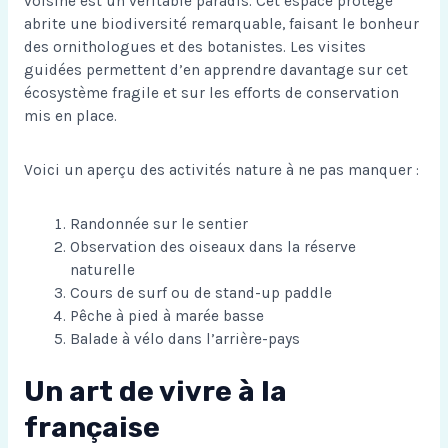
voisine est un véritable paradis. Cet espace protégé
abrite une biodiversité remarquable, faisant le bonheur
des ornithologues et des botanistes. Les visites
guidées permettent d’en apprendre davantage sur cet
écosystème fragile et sur les efforts de conservation
mis en place.
Voici un aperçu des activités nature à ne pas manquer :
Randonnée sur le sentier
Observation des oiseaux dans la réserve
naturelle
Cours de surf ou de stand-up paddle
Pêche à pied à marée basse
Balade à vélo dans l’arrière-pays
Un art de vivre à la
française