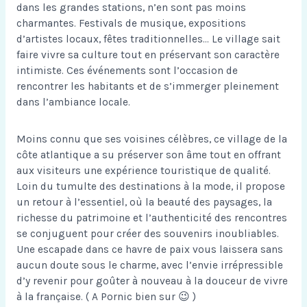
dans les grandes stations, n’en sont pas moins
charmantes. Festivals de musique, expositions
d’artistes locaux, fêtes traditionnelles… Le village sait
faire vivre sa culture tout en préservant son caractère
intimiste. Ces événements sont l’occasion de
rencontrer les habitants et de s’immerger pleinement
dans l’ambiance locale.
Moins connu que ses voisines célèbres, ce village de la
côte atlantique a su préserver son âme tout en offrant
aux visiteurs une expérience touristique de qualité.
Loin du tumulte des destinations à la mode, il propose
un retour à l’essentiel, où la beauté des paysages, la
richesse du patrimoine et l’authenticité des rencontres
se conjuguent pour créer des souvenirs inoubliables.
Une escapade dans ce havre de paix vous laissera sans
aucun doute sous le charme, avec l’envie irrépressible
d’y revenir pour goûter à nouveau à la douceur de vivre
à la française. ( A Pornic bien sur 😉 )