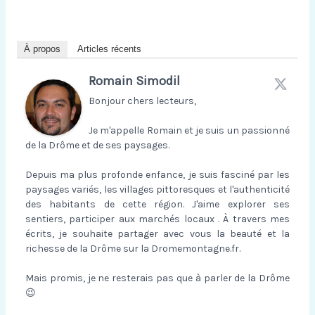
À propos
Articles récents
Romain Simodil
Bonjour chers lecteurs,
Je m'appelle Romain et je suis un passionné
de la Drôme et de ses paysages.
Depuis ma plus profonde enfance, je suis fasciné par les
paysages variés, les villages pittoresques et l'authenticité
des habitants de cette région. J'aime explorer ses
sentiers, participer aux marchés locaux . À travers mes
écrits, je souhaite partager avec vous la beauté et la
richesse de la Drôme sur la Dromemontagne.fr.
Mais promis, je ne resterais pas que à parler de la Drôme
😉