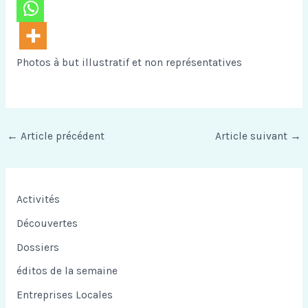
Photos à but illustratif et non représentatives
←
Article précédent
Article suivant
→
Activités
Découvertes
Dossiers
éditos de la semaine
Entreprises Locales