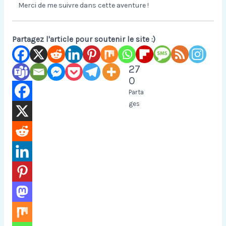
Merci de me suivre dans cette aventure !
Partagez l'article pour soutenir le site :)
27
0
Parta
ges