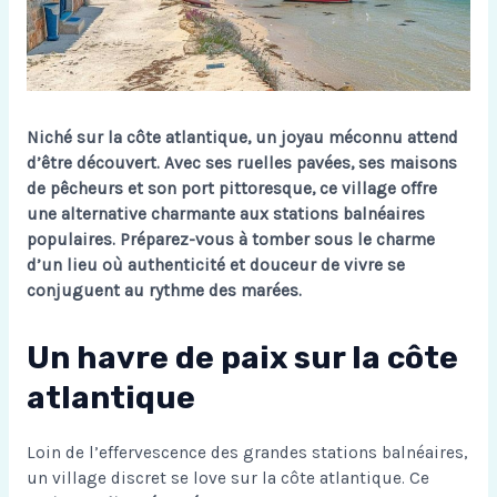
Niché sur la côte atlantique, un joyau méconnu attend
d’être découvert. Avec ses ruelles pavées, ses maisons
de pêcheurs et son port pittoresque, ce village offre
une alternative charmante aux stations balnéaires
populaires. Préparez-vous à tomber sous le charme
d’un lieu où authenticité et douceur de vivre se
conjuguent au rythme des marées.
Un havre de paix sur la côte
atlantique
Loin de l’effervescence des grandes stations balnéaires,
un village discret se love sur la côte atlantique. Ce