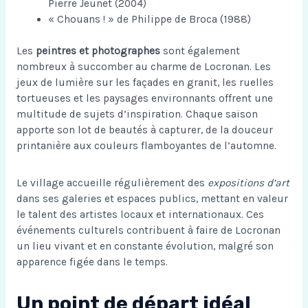
Pierre Jeunet (2004)
« Chouans ! » de Philippe de Broca (1988)
Les
peintres et photographes
sont également
nombreux à succomber au charme de Locronan. Les
jeux de lumière sur les façades en granit, les ruelles
tortueuses et les paysages environnants offrent une
multitude de sujets d’inspiration. Chaque saison
apporte son lot de beautés à capturer, de la douceur
printanière aux couleurs flamboyantes de l’automne.
Le village accueille régulièrement des
expositions d’art
dans ses galeries et espaces publics, mettant en valeur
le talent des artistes locaux et internationaux. Ces
événements culturels contribuent à faire de Locronan
un lieu vivant et en constante évolution, malgré son
apparence figée dans le temps.
Un point de départ idéal