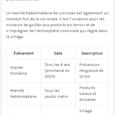
Le marché hebdomadaire de Locronan est également un
moment fort de la vie locale. C’est l’occasion pour les
visiteurs de goûter aux produits du terroir et de
s’imprégner de l’atmosphère conviviale qui règne dans
le village.
Événement
Date
Description
Tous les 6 ans
Procession
Grande
(prochaine en
religieuse de
Troménie
2025)
12 km
Produits
Marché
Tous les
locaux et
hebdomadaire
jeudis matin
artisanat
Village