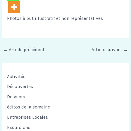
Photos à but illustratif et non représentatives
←
Article précédent
Article suivant
→
Activités
Découvertes
Dossiers
éditos de la semaine
Entreprises Locales
Excursions