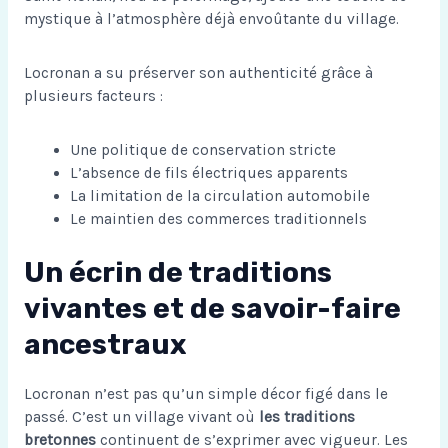
mystique à l’atmosphère déjà envoûtante du village.
Locronan a su préserver son authenticité grâce à
plusieurs facteurs :
Une politique de conservation stricte
L’absence de fils électriques apparents
La limitation de la circulation automobile
Le maintien des commerces traditionnels
Un écrin de traditions
vivantes et de savoir-faire
ancestraux
Locronan n’est pas qu’un simple décor figé dans le
passé. C’est un village vivant où
les traditions
bretonnes
continuent de s’exprimer avec vigueur. Les