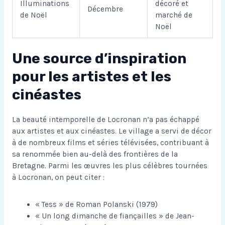
Illuminations
décoré et
Décembre
de Noël
marché de
Noël
Une source d’inspiration
pour les artistes et les
cinéastes
La beauté intemporelle de Locronan n’a pas échappé
aux artistes et aux cinéastes. Le village a servi de décor
à de nombreux films et séries télévisées, contribuant à
sa renommée bien au-delà des frontières de la
Bretagne. Parmi les œuvres les plus célèbres tournées
à Locronan, on peut citer :
« Tess » de Roman Polanski (1979)
« Un long dimanche de fiançailles » de Jean-