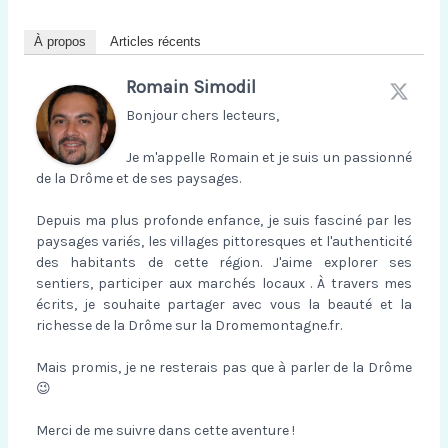
À propos
Articles récents
Romain Simodil
Bonjour chers lecteurs,
Je m'appelle Romain et je suis un passionné
de la Drôme et de ses paysages.
Depuis ma plus profonde enfance, je suis fasciné par les
paysages variés, les villages pittoresques et l'authenticité
des habitants de cette région. J'aime explorer ses
sentiers, participer aux marchés locaux . À travers mes
écrits, je souhaite partager avec vous la beauté et la
richesse de la Drôme sur la Dromemontagne.fr.
Mais promis, je ne resterais pas que à parler de la Drôme
😉
Merci de me suivre dans cette aventure !