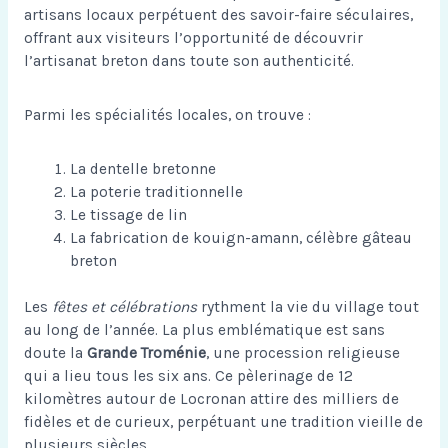
artisans locaux perpétuent des savoir-faire séculaires,
offrant aux visiteurs l’opportunité de découvrir
l’artisanat breton dans toute son authenticité.
Parmi les spécialités locales, on trouve :
La dentelle bretonne
La poterie traditionnelle
Le tissage de lin
La fabrication de kouign-amann, célèbre gâteau
breton
Les
fêtes et célébrations
rythment la vie du village tout
au long de l’année. La plus emblématique est sans
doute la
Grande Troménie
, une procession religieuse
qui a lieu tous les six ans. Ce pèlerinage de 12
kilomètres autour de Locronan attire des milliers de
fidèles et de curieux, perpétuant une tradition vieille de
plusieurs siècles.