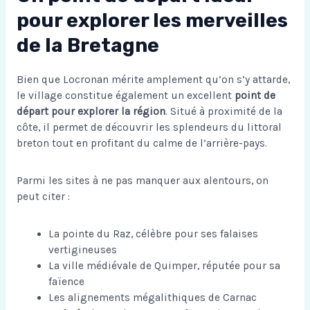
pour explorer les merveilles
de la Bretagne
Bien que Locronan mérite amplement qu’on s’y attarde,
le village constitue également un excellent
point de
départ pour explorer la région
. Situé à proximité de la
côte, il permet de découvrir les splendeurs du littoral
breton tout en profitant du calme de l’arrière-pays.
Parmi les sites à ne pas manquer aux alentours, on
peut citer :
La pointe du Raz, célèbre pour ses falaises
vertigineuses
La ville médiévale de Quimper, réputée pour sa
faïence
Les alignements mégalithiques de Carnac