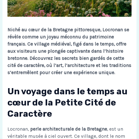
Niché au cœur de la Bretagne pittoresque, Locronan se
révèle comme un joyau méconnu du patrimoine
français. Ce village médiéval, figé dans le temps, offre
aux visiteurs une plongée captivante dans l’histoire
bretonne. Découvrez les secrets bien gardés de cette
cité de caractère, où l’art, l’architecture et les traditions
s’entremêlent pour créer une expérience unique.
Un voyage dans le temps au
cœur de la Petite Cité de
Caractère
Locronan,
perle architecturale de la Bretagne
, est un
véritable musée à ciel ouvert. Ce village, dont le nom