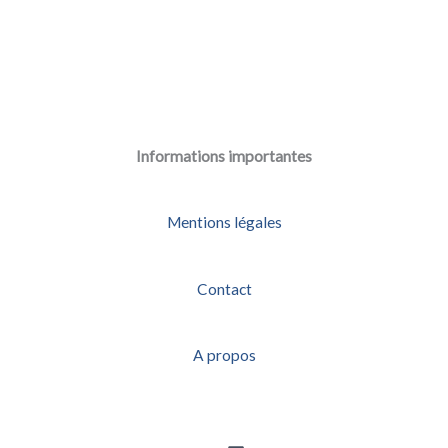
:
Informations importantes
Mentions légales
Contact
A propos