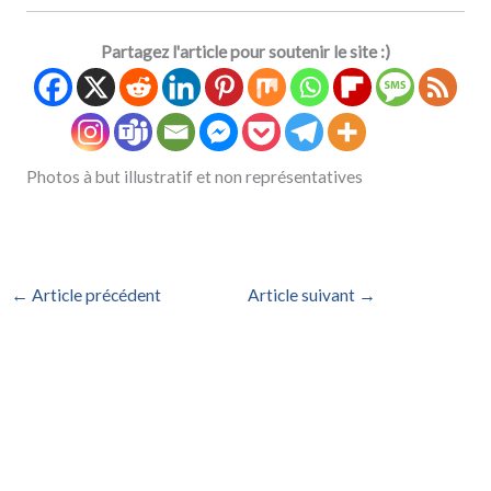
Partagez l'article pour soutenir le site :)
Photos à but illustratif et non représentatives
←
Article précédent
Article suivant
→