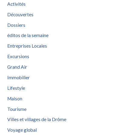
Activités
Découvertes
Dossiers
éditos de la semaine
Entreprises Locales
Excursions
Grand Air
Immobilier
Lifestyle
Maison
Tourisme
Villes et villages de la Drôme
Voyage global