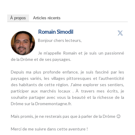
À propos
Articles récents
Romain Simodil
Bonjour chers lecteurs,
Je m'appelle Romain et je suis un passionné
de la Drôme et de ses paysages.
Depuis ma plus profonde enfance, je suis fasciné par les
paysages variés, les villages pittoresques et l'authenticité
des habitants de cette région. J'aime explorer ses sentiers,
participer aux marchés locaux . À travers mes écrits, je
souhaite partager avec vous la beauté et la richesse de la
Drôme sur la Dromemontagne.fr.
Mais promis, je ne resterais pas que à parler de la Drôme 😉
Merci de me suivre dans cette aventure !