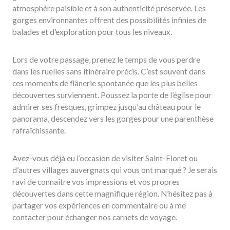
atmosphère paisible et à son authenticité préservée. Les
gorges environnantes offrent des possibilités infinies de
balades et d’exploration pour tous les niveaux.
Lors de votre passage, prenez le temps de vous perdre
dans les ruelles sans itinéraire précis. C’est souvent dans
ces moments de flânerie spontanée que les plus belles
découvertes surviennent. Poussez la porte de l’église pour
admirer ses fresques, grimpez jusqu’au château pour le
panorama, descendez vers les gorges pour une parenthèse
rafraîchissante.
Avez-vous déjà eu l’occasion de visiter Saint-Floret ou
d’autres villages auvergnats qui vous ont marqué ? Je serais
ravi de connaître vos impressions et vos propres
découvertes dans cette magnifique région. N’hésitez pas à
partager vos expériences en commentaire ou à me
contacter pour échanger nos carnets de voyage.