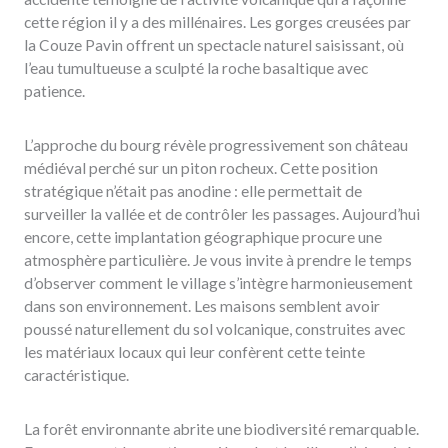
cette région il y a des millénaires. Les gorges creusées par
la Couze Pavin offrent un spectacle naturel saisissant, où
l’eau tumultueuse a sculpté la roche basaltique avec
patience.
L’approche du bourg révèle progressivement son château
médiéval perché sur un piton rocheux. Cette position
stratégique n’était pas anodine : elle permettait de
surveiller la vallée et de contrôler les passages. Aujourd’hui
encore, cette implantation géographique procure une
atmosphère particulière. Je vous invite à prendre le temps
d’observer comment le village s’intègre harmonieusement
dans son environnement. Les maisons semblent avoir
poussé naturellement du sol volcanique, construites avec
les matériaux locaux qui leur confèrent cette teinte
caractéristique.
La forêt environnante abrite une biodiversité remarquable.