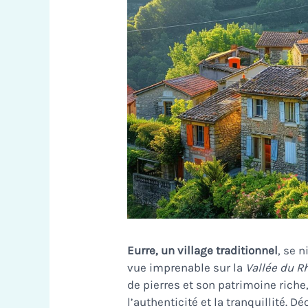
Eurre, un village traditionnel
, se 
vue imprenable sur la
Vallée du R
de pierres et son patrimoine riche
l’authenticité et la tranquillité. 