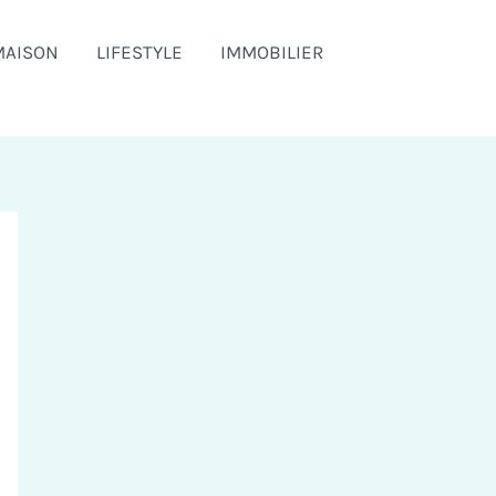
MAISON
LIFESTYLE
IMMOBILIER