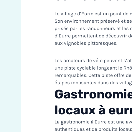
Le village d’Eurre est un point de d
Son environnement préservé et se
prisée par les randonneurs et les 
d’Eurre permettent de découvrir d
aux vignobles pittoresques.
Les amateurs de vélo peuvent s’at
une piste cyclable longeant le Rh
remarquables. Cette piste offre de
étapes reposantes dans des vill
Gastronomie
locaux à eur
La gastronomie à Eurre est une av
authentiques et de produits locau