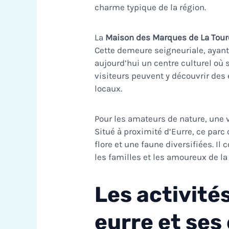
charme typique de la région.
La
Maison des Marques de La Tour
Cette demeure seigneuriale, ayant
aujourd’hui un centre culturel où 
visiteurs peuvent y découvrir des e
locaux.
Pour les amateurs de nature, une v
Situé à proximité d’Eurre, ce parc
flore et une faune diversifiées. Il
les familles et les amoureux de la
Les activités
eurre et ses