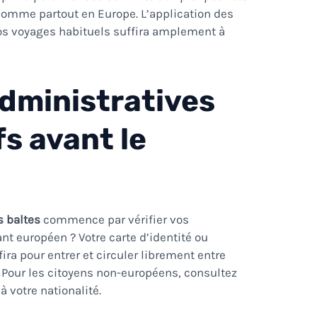
 comme partout en Europe. L’application des
s voyages habituels suffira amplement à
dministratives
fs avant le
s baltes
commence par vérifier vos
t européen ? Votre carte d’identité ou
ira pour entrer et circuler librement entre
ie. Pour les citoyens non-européens, consultez
à votre nationalité.