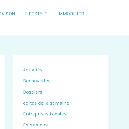
MAISON
LIFESTYLE
IMMOBILIER
Activités
Découvertes
Dossiers
éditos de la semaine
Entreprises Locales
Excursions