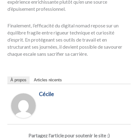
expérience enrichissante plutôt qu’en une source
d’épuisement professionnel.
Finalement, l’efficacité du digital nomad repose sur un
équilibre fragile entre rigueur technique et curiosité
d’esprit. En protégeant ses outils de travail et en
structurant ses journées, il devient possible de savourer
chaque escale sans sacrifier sa carrière.
À propos
Articles récents
Cécile
Partagez l'article pour soutenir le site :)