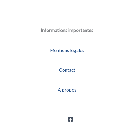
Informations importantes
Mentions légales
Contact
A propos