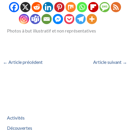
Photos à but illustratif et non représentatives
←
Article précédent
Article suivant
→
Activités
Découvertes