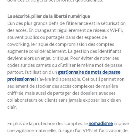
La sécurité, pilier de la liberté numérique
L’un des plus grands défis de l’itinérance est la sécurisation
des accès. En changeant régulièrement de réseaux Wi-Fi,
souvent publics ou partagés dans des espaces de
coworking, le risque de compromission des comptes
augmente considérablement. La gestion des identifiants
devient alors un enjeu critique. Pour éviter de noter ses
codes sur des carnets ou d’utiliser le même mot de passe
partout, l’utilisation d’un
gestionnaire de mots de passe
professionnel
s’avère indispensable. Cet outil permet non
seulement de stocker des accès complexes de manière
chiffrée, mais aussi de partager des dossiers avec ses
collaborateurs ou clients sans jamais exposer les clés en
clair.
En plus de la protection des comptes, le
nomadisme
impose
une vigilance matérielle. L’usage d’un VPN et l’activation de