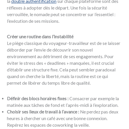
la
double authentification
sur chaque plateforme sont des
réflexes à adopter dès le départ. Une fois la sécurité
verrouillée, le nomade peut se concentrer sur l’essentiel :
l’exécution de ses missions.
Créer une routine dans l’instabilité
Le piège classique du voyageur-travailleur est de se laisser
déborder par l’envie de découvrir son nouvel
environnement au détriment de ses engagements. Pour
éviter le stress des « deadlines » manquées, il est crucial
d’établir une structure fixe. Cela peut sembler paradoxal
quand on cherche la liberté, mais la routine est ce qui
permet de libérer du temps libre de qualité.
Définir des blocs horaires fixes :
Consacrer par exemple la
matinée aux tâches de fond et l’après-midi à l’exploration.
Choisir ses lieux de travail à l’avance :
Ne perdez pas deux
heures à chercher un café avec une bonne connexion.
Repérez les espaces de coworking la veille.