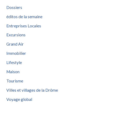
Dossiers
éditos de la semaine
Entreprises Locales
Excursions
Grand Air
Immobilier
Lifestyle
Maison
Tourisme
Villes et villages de la Drôme
Voyage global