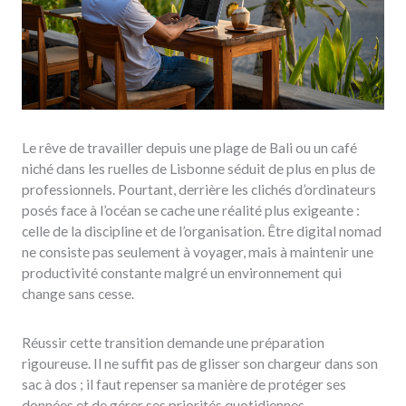
Le rêve de travailler depuis une plage de Bali ou un café
niché dans les ruelles de Lisbonne séduit de plus en plus de
professionnels. Pourtant, derrière les clichés d’ordinateurs
posés face à l’océan se cache une réalité plus exigeante :
celle de la discipline et de l’organisation. Être digital nomad
ne consiste pas seulement à voyager, mais à maintenir une
productivité constante malgré un environnement qui
change sans cesse.
Réussir cette transition demande une préparation
rigoureuse. Il ne suffit pas de glisser son chargeur dans son
sac à dos ; il faut repenser sa manière de protéger ses
données et de gérer ses priorités quotidiennes.