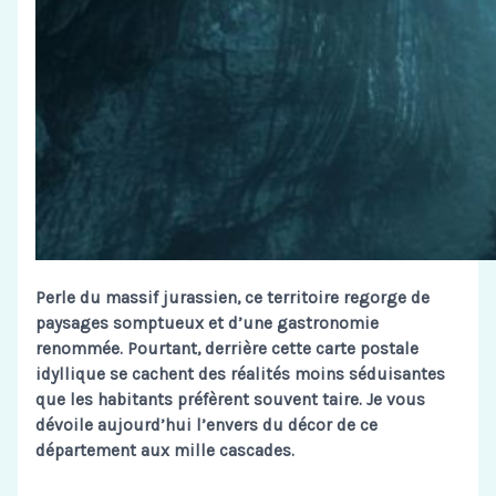
Perle du massif jurassien, ce territoire regorge de
paysages somptueux et d’une gastronomie
renommée. Pourtant, derrière cette carte postale
idyllique se cachent des réalités moins séduisantes
que les habitants préfèrent souvent taire. Je vous
dévoile aujourd’hui l’envers du décor de ce
département aux mille cascades.