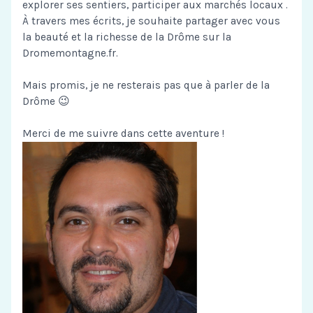
explorer ses sentiers, participer aux marchés locaux .
À travers mes écrits, je souhaite partager avec vous
la beauté et la richesse de la Drôme sur la
Dromemontagne.fr.
Mais promis, je ne resterais pas que à parler de la
Drôme 😉
Merci de me suivre dans cette aventure !