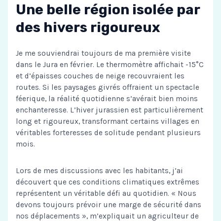
Une belle région isolée par
des hivers rigoureux
Je me souviendrai toujours de ma première visite
dans le Jura en février. Le thermomètre affichait -15°C
et d’épaisses couches de neige recouvraient les
routes. Si les paysages givrés offraient un spectacle
féerique, la réalité quotidienne s’avérait bien moins
enchanteresse. L’hiver jurassien est particulièrement
long et rigoureux, transformant certains villages en
véritables forteresses de solitude pendant plusieurs
mois.
Lors de mes discussions avec les habitants, j’ai
découvert que ces conditions climatiques extrêmes
représentent un véritable défi au quotidien. « Nous
devons toujours prévoir une marge de sécurité dans
nos déplacements », m’expliquait un agriculteur de