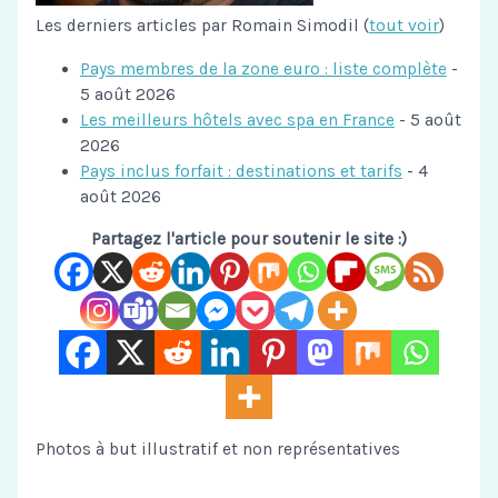
Les derniers articles par Romain Simodil
(
tout voir
)
Pays membres de la zone euro : liste complète
-
5 août 2026
Les meilleurs hôtels avec spa en France
- 5 août
2026
Pays inclus forfait : destinations et tarifs
- 4
août 2026
Partagez l'article pour soutenir le site :)
Photos à but illustratif et non représentatives