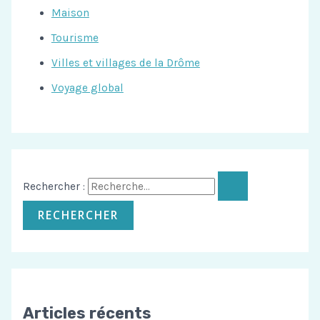
Maison
Tourisme
Villes et villages de la Drôme
Voyage global
Rechercher :
Articles récents