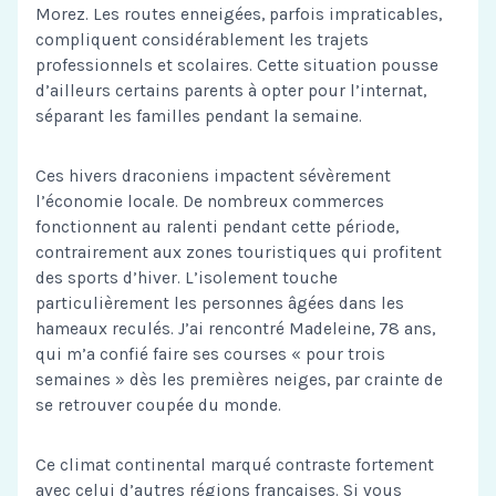
Morez. Les routes enneigées, parfois impraticables,
compliquent considérablement les trajets
professionnels et scolaires. Cette situation pousse
d’ailleurs certains parents à opter pour l’internat,
séparant les familles pendant la semaine.
Ces hivers draconiens impactent sévèrement
l’économie locale. De nombreux commerces
fonctionnent au ralenti pendant cette période,
contrairement aux zones touristiques qui profitent
des sports d’hiver. L’isolement touche
particulièrement les personnes âgées dans les
hameaux reculés. J’ai rencontré Madeleine, 78 ans,
qui m’a confié faire ses courses « pour trois
semaines » dès les premières neiges, par crainte de
se retrouver coupée du monde.
Ce climat continental marqué contraste fortement
avec celui d’autres régions françaises. Si vous