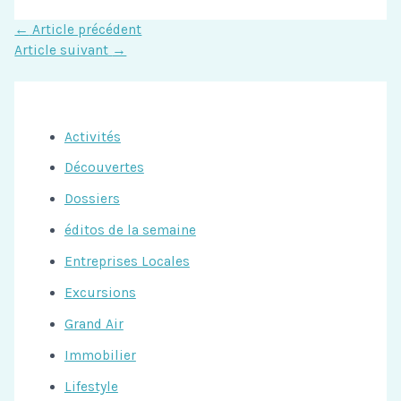
←
Article précédent
Article suivant
→
Activités
Découvertes
Dossiers
éditos de la semaine
Entreprises Locales
Excursions
Grand Air
Immobilier
Lifestyle