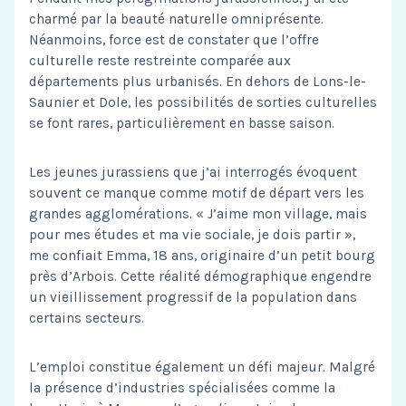
charmé par la beauté naturelle omniprésente.
Néanmoins, force est de constater que l’offre
culturelle reste restreinte comparée aux
départements plus urbanisés. En dehors de Lons-le-
Saunier et Dole, les possibilités de sorties culturelles
se font rares, particulièrement en basse saison.
Les jeunes jurassiens que j’ai interrogés évoquent
souvent ce manque comme motif de départ vers les
grandes agglomérations. « J’aime mon village, mais
pour mes études et ma vie sociale, je dois partir »,
me confiait Emma, 18 ans, originaire d’un petit bourg
près d’Arbois. Cette réalité démographique engendre
un vieillissement progressif de la population dans
certains secteurs.
L’emploi constitue également un défi majeur. Malgré
la présence d’industries spécialisées comme la