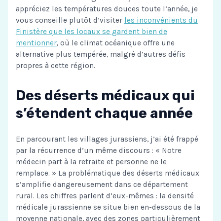
appréciez les températures douces toute l’année, je
vous conseille plutôt d’visiter
les inconvénients du
Finistère que les locaux se gardent bien de
mentionner
, où le climat océanique offre une
alternative plus tempérée, malgré d’autres défis
propres à cette région.
Des déserts médicaux qui
s’étendent chaque année
En parcourant les villages jurassiens, j’ai été frappé
par la récurrence d’un même discours : « Notre
médecin part à la retraite et personne ne le
remplace. » La problématique des déserts médicaux
s’amplifie dangereusement dans ce département
rural. Les chiffres parlent d’eux-mêmes : la densité
médicale jurassienne se situe bien en-dessous de la
moyenne nationale, avec des zones particulièrement