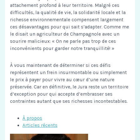
attachement profond à leur territoire. Malgré ces
difficultés, la qualité de vie, la solidarité locale et la
richesse environnementale compensent largement
ces désavantages pour qui sait s’adapter. Comme me
le disait un agriculteur de Champagnole avec un
sourire malicieux: « On ne parle pas trop de ces
inconvénients pour garder notre tranquillité! »
À vous maintenant de déterminer si ces défis
représentent un frein insurmontable ou simplement
le prix à payer pour vivre au cœur d’une nature
préservée. Car en définitive, le Jura reste un territoire
d’exception pour qui accepte d’embrasser ses
contraintes autant que ses richesses incontestables.
À propos
Articles récents