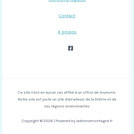
Contact
A propos
Ce site n'est en aucun cas affilié à un office de tourisme.
Notre site est juste un site d'amateurs de la Drôme et de
ses régions environnantes.
Copyright © 2026 | Powered by ladromemontagne.fr