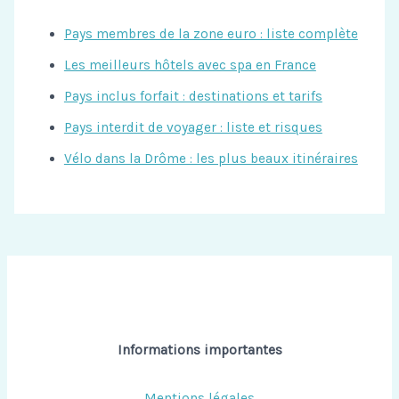
Pays membres de la zone euro : liste complète
Les meilleurs hôtels avec spa en France
Pays inclus forfait : destinations et tarifs
Pays interdit de voyager : liste et risques
Vélo dans la Drôme : les plus beaux itinéraires
Informations importantes
Mentions légales