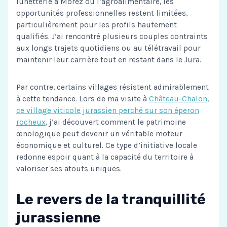
lunetterie à Morez ou l’agroalimentaire, les
opportunités professionnelles restent limitées,
particulièrement pour les profils hautement
qualifiés. J’ai rencontré plusieurs couples contraints
aux longs trajets quotidiens ou au télétravail pour
maintenir leur carrière tout en restant dans le Jura.
Par contre, certains villages résistent admirablement
à cette tendance. Lors de ma visite à
Château-Chalon,
ce village viticole jurassien perché sur son éperon
rocheux
, j’ai découvert comment le patrimoine
œnologique peut devenir un véritable moteur
économique et culturel. Ce type d’initiative locale
redonne espoir quant à la capacité du territoire à
valoriser ses atouts uniques.
Le revers de la tranquillité
jurassienne