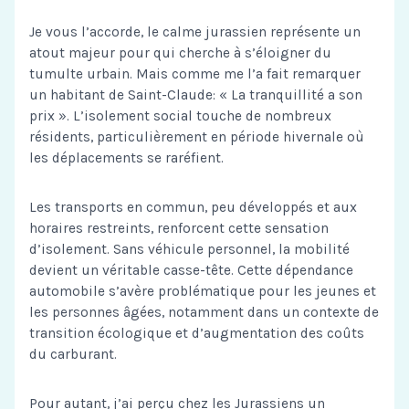
Je vous l’accorde, le calme jurassien représente un
atout majeur pour qui cherche à s’éloigner du
tumulte urbain. Mais comme me l’a fait remarquer
un habitant de Saint-Claude: « La tranquillité a son
prix ». L’isolement social touche de nombreux
résidents, particulièrement en période hivernale où
les déplacements se raréfient.
Les transports en commun, peu développés et aux
horaires restreints, renforcent cette sensation
d’isolement. Sans véhicule personnel, la mobilité
devient un véritable casse-tête. Cette dépendance
automobile s’avère problématique pour les jeunes et
les personnes âgées, notamment dans un contexte de
transition écologique et d’augmentation des coûts
du carburant.
Pour autant, j’ai perçu chez les Jurassiens un