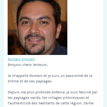
Romain Simodil
Bonjour chers lecteurs,
Je m'appelle Romain et je suis un passionné de la
Drôme et de ses paysages.
Depuis ma plus profonde enfance, je suis fasciné par
les paysages variés, les villages pittoresques et
l'authenticité des habitants de cette région. J'aime