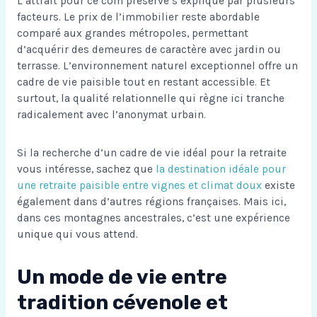
L’attrait pour ce coin préservé s’explique par plusieurs
facteurs. Le prix de l’immobilier reste abordable
comparé aux grandes métropoles, permettant
d’acquérir des demeures de caractère avec jardin ou
terrasse. L’environnement naturel exceptionnel offre un
cadre de vie paisible tout en restant accessible. Et
surtout, la qualité relationnelle qui règne ici tranche
radicalement avec l’anonymat urbain.
Si la recherche d’un cadre de vie idéal pour la retraite
vous intéresse, sachez que
la destination idéale pour
une retraite paisible entre vignes et climat doux
existe
également dans d’autres régions françaises. Mais ici,
dans ces montagnes ancestrales, c’est une expérience
unique qui vous attend.
Un mode de vie entre
tradition cévenole et