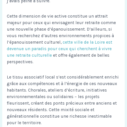
j’avais peine à suivre.
Cette dimension de vie active constitue un attrait
majeur pour ceux qui envisagent leur retraite comme
une nouvelle phase d’épanouissement. D’ailleurs, si
vous recherchez d’autres environnements propices à
l’épanouissement culturel,
cette ville de la Loire est
devenue un paradis pour ceux qui cherchent à vivre
une retraite culturelle
et offre également de belles
perspectives.
Le tissu associatif local s’est considérablement enrichi
grâce aux compétences et à l’énergie de ces nouveaux
habitants. Chorales, ateliers d’écriture, initiatives
environnementales ou solidaires – les projets
fleurissent, créant des ponts précieux entre anciens et
nouveaux résidents. Cette mixité sociale et
générationnelle constitue une richesse inestimable
pour le territoire.