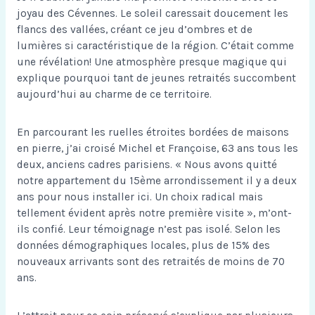
joyau des Cévennes. Le soleil caressait doucement les
flancs des vallées, créant ce jeu d’ombres et de
lumières si caractéristique de la région. C’était comme
une révélation! Une atmosphère presque magique qui
explique pourquoi tant de jeunes retraités succombent
aujourd’hui au charme de ce territoire.
En parcourant les ruelles étroites bordées de maisons
en pierre, j’ai croisé Michel et Françoise, 63 ans tous les
deux, anciens cadres parisiens. « Nous avons quitté
notre appartement du 15ème arrondissement il y a deux
ans pour nous installer ici. Un choix radical mais
tellement évident après notre première visite », m’ont-
ils confié. Leur témoignage n’est pas isolé. Selon les
données démographiques locales, plus de 15% des
nouveaux arrivants sont des retraités de moins de 70
ans.