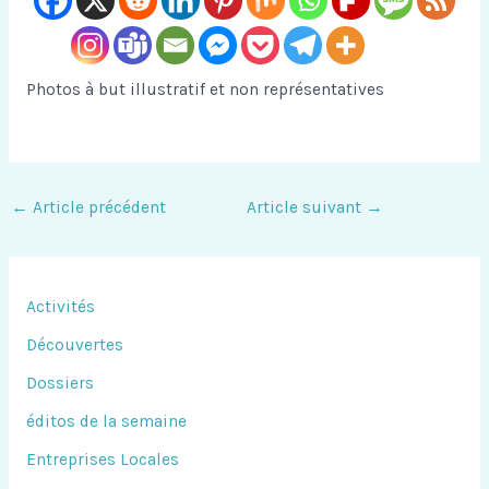
Photos à but illustratif et non représentatives
←
Article précédent
Article suivant
→
Activités
Découvertes
Dossiers
éditos de la semaine
Entreprises Locales