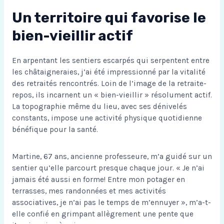
Un territoire qui favorise le
bien-vieillir actif
En arpentant les sentiers escarpés qui serpentent entre
les châtaigneraies, j’ai été impressionné par la vitalité
des retraités rencontrés. Loin de l’image de la retraite-
repos, ils incarnent un « bien-vieillir » résolument actif.
La topographie même du lieu, avec ses dénivelés
constants, impose une activité physique quotidienne
bénéfique pour la santé.
Martine, 67 ans, ancienne professeure, m’a guidé sur un
sentier qu’elle parcourt presque chaque jour. « Je n’ai
jamais été aussi en forme! Entre mon potager en
terrasses, mes randonnées et mes activités
associatives, je n’ai pas le temps de m’ennuyer », m’a-t-
elle confié en grimpant allègrement une pente que