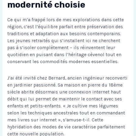
modernité choisie
Ce qui m’a frappé lors de mes explorations dans cette
région, c’est l’équilibre parfait entre préservation des
traditions et adaptation aux besoins contemporains.
Les jeunes retraités qui s’installent ici ne cherchent
pas à s’isoler complètement – ils réinventent leur
quotidien en puisant dans l’héritage cévenol tout en
conservant les commodités modernes essentielles.
J’ai été invité chez Bernard, ancien ingénieur reconverti
en jardinier passionné. Sa maison en pierre du 18ème
siècle abrite désormais une connexion internet haut
débit qui lui permet de maintenir le contact avec ses
enfants et petits-enfants. « Je cultive mes légumes
selon les techniques ancestrales tout en commandant
mes livres sur internet », s’amuse-t-il. Cette
hybridation des modes de vie caractérise parfaitement
cette nouvelle population.