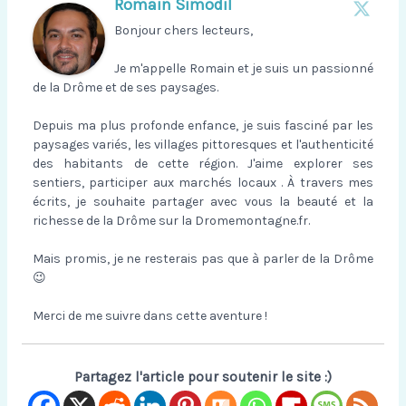
Romain Simodil
Bonjour chers lecteurs,
Je m'appelle Romain et je suis un passionné
de la Drôme et de ses paysages.
Depuis ma plus profonde enfance, je suis fasciné par les
paysages variés, les villages pittoresques et l'authenticité
des habitants de cette région. J'aime explorer ses
sentiers, participer aux marchés locaux . À travers mes
écrits, je souhaite partager avec vous la beauté et la
richesse de la Drôme sur la Dromemontagne.fr.
Mais promis, je ne resterais pas que à parler de la Drôme
😉
Merci de me suivre dans cette aventure !
Partagez l'article pour soutenir le site :)