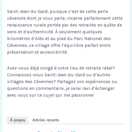
Saint-Jean-du-Gard, puisque c’est de cette perle
cévenole dont je vous parle, incarne parfaitement cette
renaissance rurale portée par des retraités en quête de
sens et d’authenticité. À seulement quelques
kilomètres d’Alès et au pied du Parc National des
Cévennes, ce village offre l’équilibre parfait entre
préservation et accessibilité.
Avez-vous déjà songé à votre lieu de retraite idéal?
Connaissez-vous Saint-Jean-du-Gard ou d’autres
villages des Cévennes? Partagez vos expériences ou
questions en commentaire, je serai ravi d’échanger
avec vous sur ce sujet qui me passionne!
À propos
Articles récents