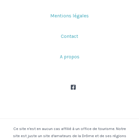
Mentions légales
Contact
A propos
Ce site n'est en aucun cas affilié à un office de tourisme. Notre
site est juste un site d'amateurs de la Drôme et de ses régions