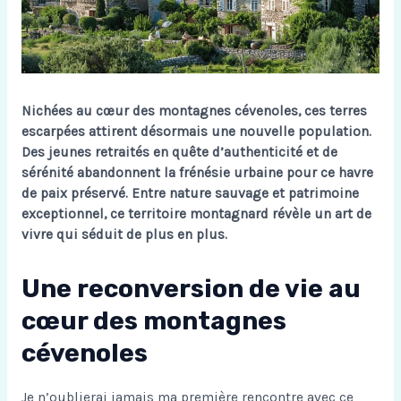
Nichées au cœur des montagnes cévenoles, ces terres
escarpées attirent désormais une nouvelle population.
Des jeunes retraités en quête d’authenticité et de
sérénité abandonnent la frénésie urbaine pour ce havre
de paix préservé. Entre nature sauvage et patrimoine
exceptionnel, ce territoire montagnard révèle un art de
vivre qui séduit de plus en plus.
Une reconversion de vie au
cœur des montagnes
cévenoles
Je n’oublierai jamais ma première rencontre avec ce