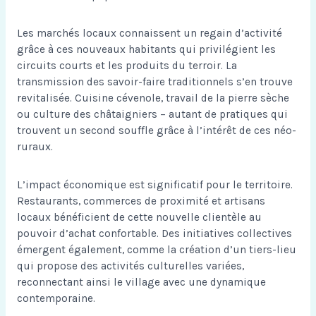
Les marchés locaux connaissent un regain d’activité
grâce à ces nouveaux habitants qui privilégient les
circuits courts et les produits du terroir. La
transmission des savoir-faire traditionnels s’en trouve
revitalisée. Cuisine cévenole, travail de la pierre sèche
ou culture des châtaigniers – autant de pratiques qui
trouvent un second souffle grâce à l’intérêt de ces néo-
ruraux.
L’impact économique est significatif pour le territoire.
Restaurants, commerces de proximité et artisans
locaux bénéficient de cette nouvelle clientèle au
pouvoir d’achat confortable. Des initiatives collectives
émergent également, comme la création d’un tiers-lieu
qui propose des activités culturelles variées,
reconnectant ainsi le village avec une dynamique
contemporaine.