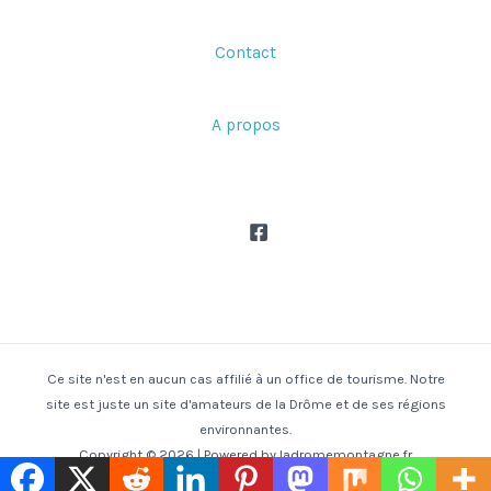
Contact
A propos
Ce site n'est en aucun cas affilié à un office de tourisme. Notre
site est juste un site d'amateurs de la Drôme et de ses régions
environnantes.
Copyright © 2026 | Powered by ladromemontagne.fr