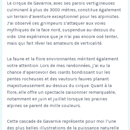
Le cirque de Gavarnie, avec ses parois vertigineuses
culminant à plus de 3000 mètres, constitue également
un terrain d’aventure exceptionnel pour les alpinistes.
J’ai observé ces grimpeurs s’attaquer aux voies
mythiques de la face nord, suspendue au-dessus du
vide. Une expérience que je n’ai pas encore osé tenter,
mais qui fait rêver les amateurs de verticalité.
La faune et la flore environnantes méritent également
votre attention. Lors de mes randonnées, j’ai eu la
chance d’apercevoir des isards bondissant sur les
pentes rocheuses et des vautours fauves planant
majestueusement au-dessus du cirque. Quant à la
flore, elle offre un spectacle saisonnier remarquable,
notamment en juin et juillet lorsque les prairies
alpines se parent de mille couleurs.
Cette cascade de Gavarnie représente pour moi l’une
des plus belles illustrations de la puissance naturelle