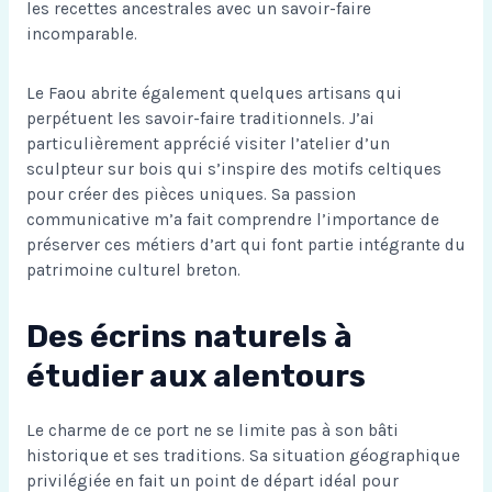
les recettes ancestrales avec un savoir-faire
incomparable.
Le Faou abrite également quelques artisans qui
perpétuent les savoir-faire traditionnels. J’ai
particulièrement apprécié visiter l’atelier d’un
sculpteur sur bois qui s’inspire des motifs celtiques
pour créer des pièces uniques. Sa passion
communicative m’a fait comprendre l’importance de
préserver ces métiers d’art qui font partie intégrante du
patrimoine culturel breton.
Des écrins naturels à
étudier aux alentours
Le charme de ce port ne se limite pas à son bâti
historique et ses traditions. Sa situation géographique
privilégiée en fait un point de départ idéal pour