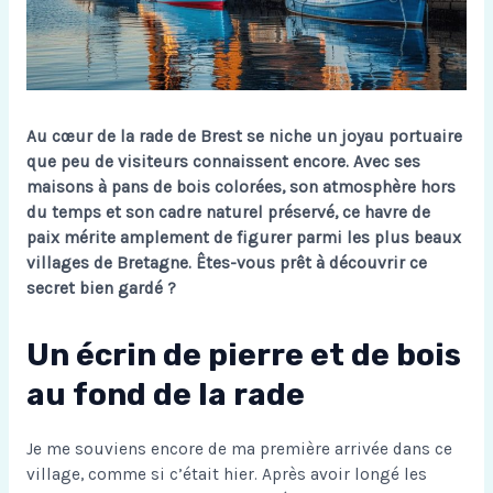
Au cœur de la rade de Brest se niche un joyau portuaire
que peu de visiteurs connaissent encore. Avec ses
maisons à pans de bois colorées, son atmosphère hors
du temps et son cadre naturel préservé, ce havre de
paix mérite amplement de figurer parmi les plus beaux
villages de Bretagne. Êtes-vous prêt à découvrir ce
secret bien gardé ?
Un écrin de pierre et de bois
au fond de la rade
Je me souviens encore de ma première arrivée dans ce
village, comme si c’était hier. Après avoir longé les