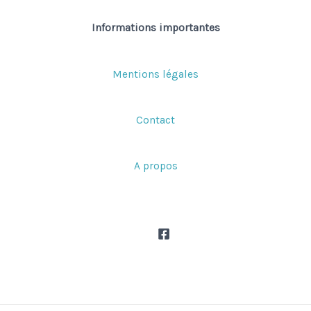
Informations importantes
Mentions légales
Contact
A propos