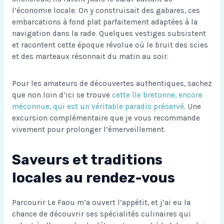
l’économie locale. On y construisait des gabares, ces
embarcations à fond plat parfaitement adaptées à la
navigation dans la rade. Quelques vestiges subsistent
et racontent cette époque révolue où le bruit des scies
et des marteaux résonnait du matin au soir.
Pour les amateurs de découvertes authentiques, sachez
que non loin d’ici se trouve
cette île bretonne, encore
méconnue, qui est un véritable paradis préservé
. Une
excursion complémentaire que je vous recommande
vivement pour prolonger l’émerveillement.
Saveurs et traditions
locales au rendez-vous
Parcourir Le Faou m’a ouvert l’appétit, et j’ai eu la
chance de découvrir ses spécialités culinaires qui