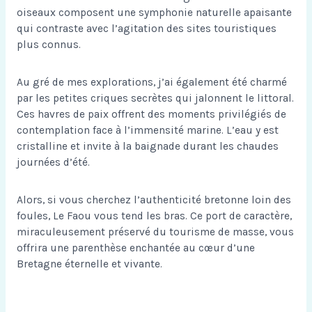
oiseaux composent une symphonie naturelle apaisante
qui contraste avec l’agitation des sites touristiques
plus connus.
Au gré de mes explorations, j’ai également été charmé
par les petites criques secrètes qui jalonnent le littoral.
Ces havres de paix offrent des moments privilégiés de
contemplation face à l’immensité marine. L’eau y est
cristalline et invite à la baignade durant les chaudes
journées d’été.
Alors, si vous cherchez l’authenticité bretonne loin des
foules, Le Faou vous tend les bras. Ce port de caractère,
miraculeusement préservé du tourisme de masse, vous
offrira une parenthèse enchantée au cœur d’une
Bretagne éternelle et vivante.