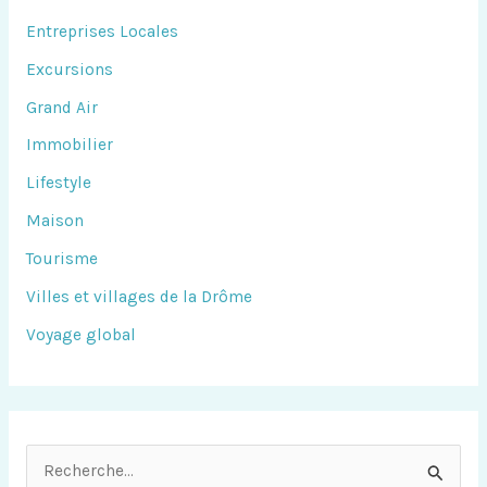
Entreprises Locales
Excursions
Grand Air
Immobilier
Lifestyle
Maison
Tourisme
Villes et villages de la Drôme
Voyage global
R