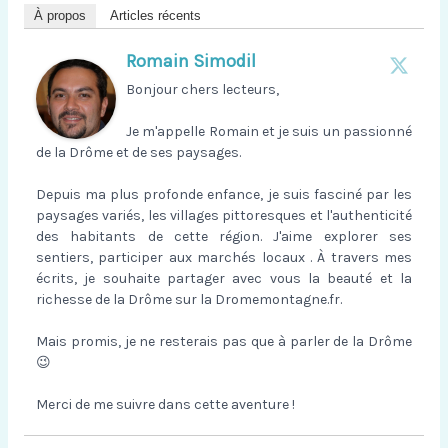
À propos
Articles récents
Romain Simodil
Bonjour chers lecteurs,
Je m'appelle Romain et je suis un passionné
de la Drôme et de ses paysages.
Depuis ma plus profonde enfance, je suis fasciné par les
paysages variés, les villages pittoresques et l'authenticité
des habitants de cette région. J'aime explorer ses
sentiers, participer aux marchés locaux . À travers mes
écrits, je souhaite partager avec vous la beauté et la
richesse de la Drôme sur la Dromemontagne.fr.
Mais promis, je ne resterais pas que à parler de la Drôme
😉
Merci de me suivre dans cette aventure !