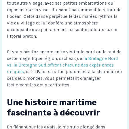
tout autre visage, avec ses petites embarcations qui
reposent sur la vase, attendant patiemment le retour de
l’océan. Cette danse perpétuelle des marées rythme la
vie du village et lui confère une atmosphère
changeante que j’ai rarement ressentie ailleurs sur le
littoral breton.
Si vous hésitez encore entre visiter le nord ou le sud de
cette magnifique région, sachez que
la Bretagne Nord
vs. la Bretagne Sud offrent chacune des expériences
uniques
, et Le Faou se situe justement à la charnière de
ces deux mondes, vous permettant d’analyser
facilement les deux territoires.
Une histoire maritime
fascinante à découvrir
En flânant sur les quais, je me suis plongé dans