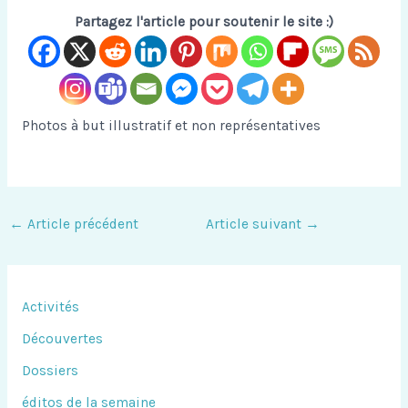
Partagez l'article pour soutenir le site :)
Photos à but illustratif et non représentatives
←
Article précédent
Article suivant
→
Activités
Découvertes
Dossiers
éditos de la semaine