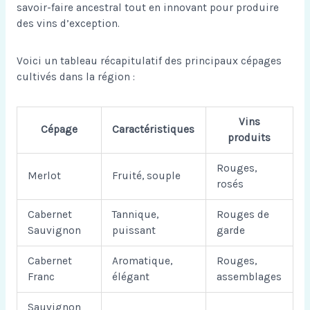
savoir-faire ancestral tout en innovant pour produire
des vins d’exception.
Voici un tableau récapitulatif des principaux cépages
cultivés dans la région :
Vins
Cépage
Caractéristiques
produits
Rouges,
Merlot
Fruité, souple
rosés
Cabernet
Tannique,
Rouges de
Sauvignon
puissant
garde
Cabernet
Aromatique,
Rouges,
Franc
élégant
assemblages
Sauvignon