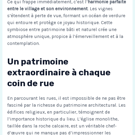
Ce qui frappe immédiatement, c’est l’
harmonie parfaite
entre le village et son environnement
. Les vignes
s’étendent à perte de vue, formant un océan de verdure
qui entoure et protège ce joyau historique. Cette
symbiose entre patrimoine bâti et naturel crée une
atmosphère unique, propice à l’émerveillement et à la
contemplation.
Un patrimoine
extraordinaire à chaque
coin de rue
En parcourant les rues, il est impossible de ne pas être
fasciné par la richesse du patrimoine architectural. Les
édifices religieux, en particulier, témoignent de
l’importance historique du lieu. L’église monolithe,
taillée dans la roche calcaire, est un véritable chef-
d’œuvre qui ne manque pas d’impressionner les