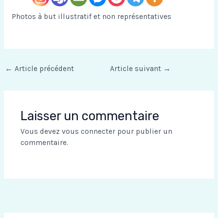
Photos à but illustratif et non représentatives
←
Article précédent
Article suivant
→
Laisser un commentaire
Vous devez
vous connecter
pour publier un
commentaire.