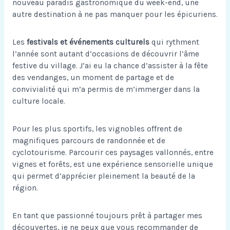
nouveau paradis gastronomique du week-end
, une
autre destination à ne pas manquer pour les épicuriens.
Les
festivals et événements culturels
qui rythment
l’année sont autant d’occasions de découvrir l’âme
festive du village. J’ai eu la chance d’assister à la fête
des vendanges, un moment de partage et de
convivialité qui m’a permis de m’immerger dans la
culture locale.
Pour les plus sportifs, les vignobles offrent de
magnifiques parcours de randonnée et de
cyclotourisme. Parcourir ces paysages vallonnés, entre
vignes et forêts, est une expérience sensorielle unique
qui permet d’apprécier pleinement la beauté de la
région.
En tant que passionné toujours prêt à partager mes
découvertes, je ne peux que vous recommander de