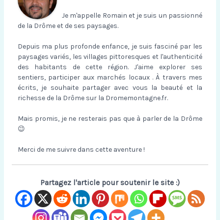
Je m'appelle Romain et je suis un passionné
de la Drôme et de ses paysages.
Depuis ma plus profonde enfance, je suis fasciné par les
paysages variés, les villages pittoresques et l'authenticité
des habitants de cette région. J'aime explorer ses
sentiers, participer aux marchés locaux . À travers mes
écrits, je souhaite partager avec vous la beauté et la
richesse de la Drôme sur la Dromemontagne.fr.
Mais promis, je ne resterais pas que à parler de la Drôme
😉
Merci de me suivre dans cette aventure !
Partagez l'article pour soutenir le site :)