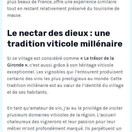
plus beaux de France
, offre une expérience similaire
tout en restant relativement préservé du tourisme de
masse.
Le nectar des dieux : une
tradition viticole millénaire
Si ce village est considéré comme
« Le trésor de la
Gironde »
, c’est aussi grâce à son héritage viticole
exceptionnel. Les vignobles qui l’entourent produisent
certains des vins les plus prestigieux au monde. Cette
tradition millénaire est au cœur de l’identité du village
et de ses habitants.
En tant qu’amateur de vin, j’ai eu le privilège de visiter
plusieurs domaines viticoles de la région. L’accueil
chaleureux des vignerons et leur passion pour leur
métier m’ont profondément marqué. Ils perpétuent un