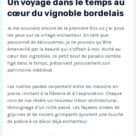
Un voyage dans le temps au
cœur du vignoble bordelais
Je me souviens encore de la première fois où j’ai posé
les yeux sur ce village enchanteur. En tant que
passionné de découvertes, je ne pouvais qu’être
émerveillé par la beauté qui s’offrait à moi. Niché au
cœur des vignobles, ce petit bout de paradis semble
figé dans le temps, préservant jalousement son
patrimoine médiéval.
Les ruelles pavées serpentent entre les maisons en
pierre, invitant à la flânerie et à l’exploration. Chaque
coin de rue révèle un nouveau trésor architectural,
témoignage d’un riche passé. Les façades ornées de
glycines et de rosiers grimpants ajoutent une touche
de poésie à ce décor déjà enchanteur.