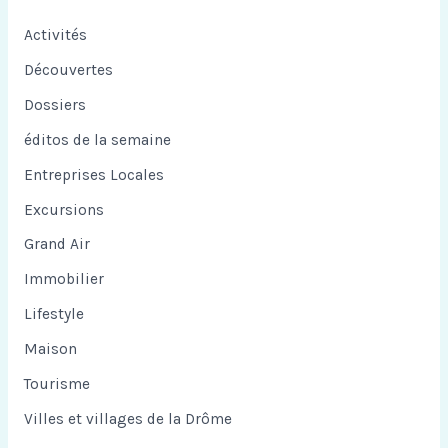
Activités
Découvertes
Dossiers
éditos de la semaine
Entreprises Locales
Excursions
Grand Air
Immobilier
Lifestyle
Maison
Tourisme
Villes et villages de la Drôme