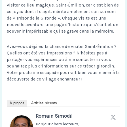
visiter ce lieu magique. Saint-Émilion, car c’est bien de
ce joyau dont il s’agit, mérite amplement son surnom
de « Trésor de la Gironde ». Chaque visite est une
nouvelle aventure, une page d’histoire qui s’écrit et un
souvenir impérissable qui se grave dans la mémoire.
Avez-vous déjà eu la chance de visiter Saint-Émilion ?
Quelles ont été vos impressions ? N’hésitez pas à
partager vos expériences ou à me contacter si vous
souhaitez plus d’informations sur ce trésor girondin.
Votre prochaine escapade pourrait bien vous mener à la
découverte de ce village enchanteur !
À propos
Articles récents
Romain Simodil
Bonjour chers lecteurs,