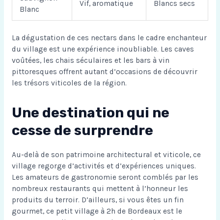
Vif, aromatique
Blancs secs
Blanc
La dégustation de ces nectars dans le cadre enchanteur
du village est une expérience inoubliable. Les caves
voûtées, les chais séculaires et les bars à vin
pittoresques offrent autant d’occasions de découvrir
les trésors viticoles de la région.
Une destination qui ne
cesse de surprendre
Au-delà de son patrimoine architectural et viticole, ce
village regorge d’activités et d’expériences uniques.
Les amateurs de gastronomie seront comblés par les
nombreux restaurants qui mettent à l’honneur les
produits du terroir. D’ailleurs, si vous êtes un fin
gourmet,
ce petit village à 2h de Bordeaux est le