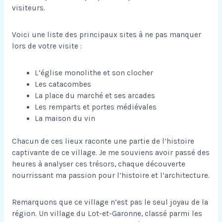
visiteurs.
Voici une liste des principaux sites à ne pas manquer
lors de votre visite :
L’église monolithe et son clocher
Les catacombes
La place du marché et ses arcades
Les remparts et portes médiévales
La maison du vin
Chacun de ces lieux raconte une partie de l’histoire
captivante de ce village. Je me souviens avoir passé des
heures à analyser ces trésors, chaque découverte
nourrissant ma passion pour l’histoire et l’architecture.
Remarquons que ce village n’est pas le seul joyau de la
région.
Un village du Lot-et-Garonne, classé parmi les