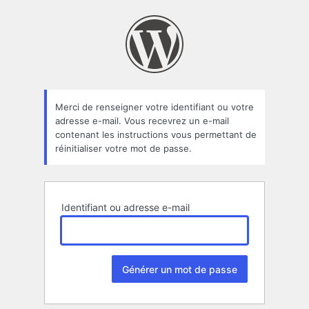
Mot
de
passe
oublié
Merci de renseigner votre identifiant ou votre
adresse e-mail. Vous recevrez un e-mail
contenant les instructions vous permettant de
réinitialiser votre mot de passe.
Identifiant ou adresse e-mail